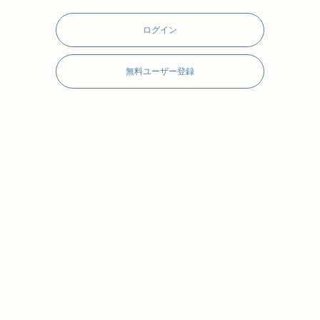
ログイン
無料ユーザー登録