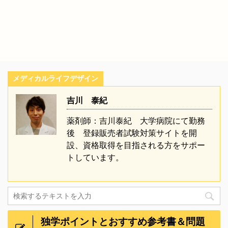
メディカルライフデザイン
吉川 泰紀
薬剤師：吉川泰紀 大学病院にて勤務
後 登録販売者試験対策サイトを開
設、資格取得を目指される方をサポー
トしています。
独学ポイントとおすすめ参考書＆問題