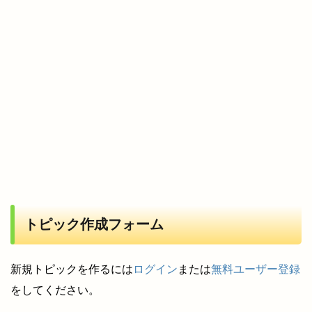
トピック作成フォーム
新規トピックを作るには
ログイン
または
無料ユーザー登録
をしてください。