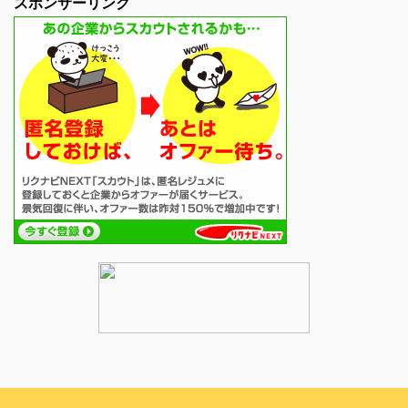
スポンサーリンク