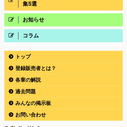
集5選
お知らせ
コラム
トップ
登録販売者とは？
各章の解説
過去問題
みんなの掲示板
お問い合わせ