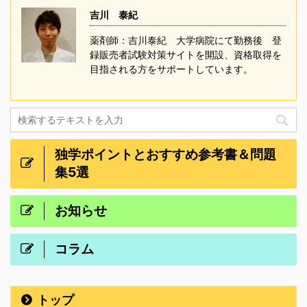
吉川 泰紀
薬剤師：吉川泰紀 大学病院にて勤務後 登
録販売者試験対策サイトを開設、資格取得を
目指される方をサポートしています。
独学ポイントとおすすめ参考書＆問題
集5選
お知らせ
コラム
トップ