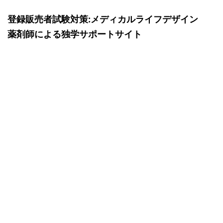
登録販売者試験対策:メディカルライフデザイン
薬剤師による独学サポートサイト