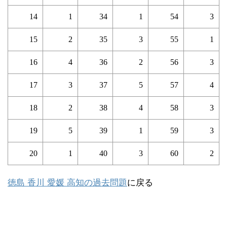
14
1
34
1
54
3
15
2
35
3
55
1
16
4
36
2
56
3
17
3
37
5
57
4
18
2
38
4
58
3
19
5
39
1
59
3
20
1
40
3
60
2
徳島 香川 愛媛 高知の過去問題
に戻る