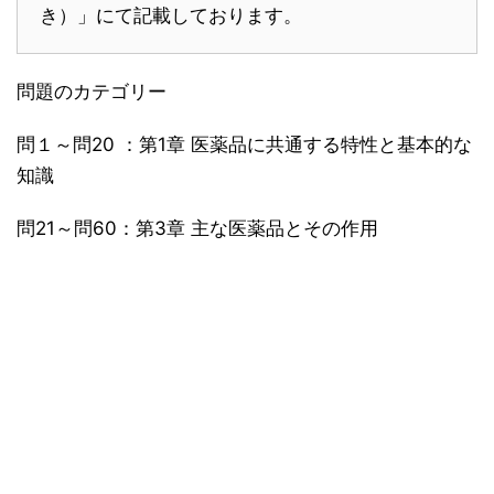
き）」にて記載しております。
問題のカテゴリー
問１～問20 ：第1章 医薬品に共通する特性と基本的な
知識
問21～問60：第3章 主な医薬品とその作用