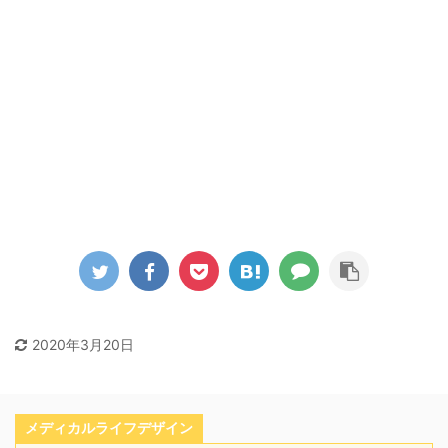
2020年3月20日
メディカルライフデザイン