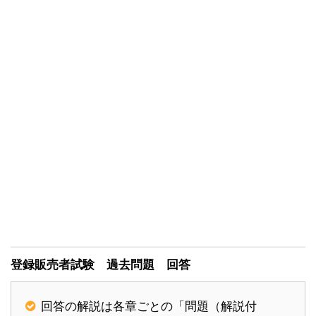
登録販売者試験 過去問題 回答
回答の解説は各章ごとの「問題（解説付