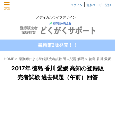
|
ログイン
無料ユーザー登録
メディカルライフデザイン
書籍第2版発売！！
HOME
>
薬剤師による登録販売者試験 過去問題 解説
>
徳島 香川 愛媛
2017年 徳島 香川 愛媛 高知の登録販
売者試験 過去問題（午前）回答