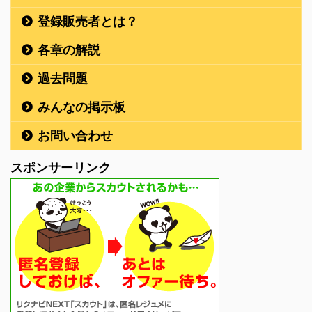
登録販売者とは？
各章の解説
過去問題
みんなの掲示板
お問い合わせ
スポンサーリンク