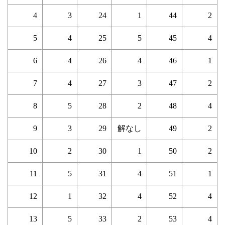
4
3
24
1
44
2
5
4
25
5
45
4
6
4
26
4
46
1
7
4
27
3
47
2
8
5
28
2
48
4
9
3
29
解なし
49
2
10
2
30
1
50
2
11
5
31
4
51
1
12
1
32
4
52
4
13
5
33
2
53
4