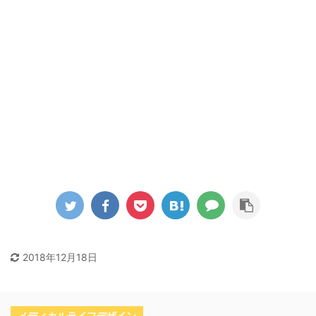
2018年12月18日
メディカルライフデザイン