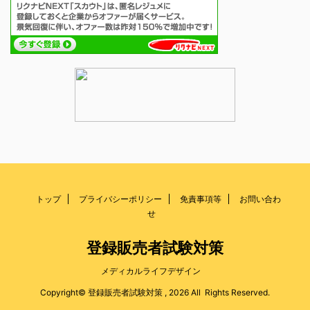
トップ
プライバシーポリシー
免責事項等
お問い合わ
せ
登録販売者試験対策
メディカルライフデザイン
Copyright© 登録販売者試験対策 , 2026 All Rights Reserved.