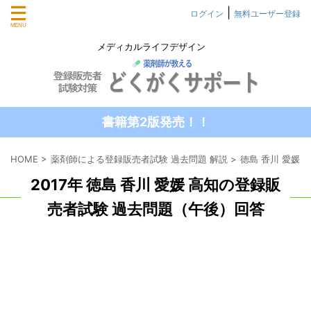
|
ログイン
無料ユーザー登録
メディカルライフデザイン
書籍第2版発売！！
HOME
>
薬剤師による登録販売者試験 過去問題 解説
>
徳島 香川 愛媛
2017年 徳島 香川 愛媛 高知の登録販
売者試験 過去問題（午後）回答