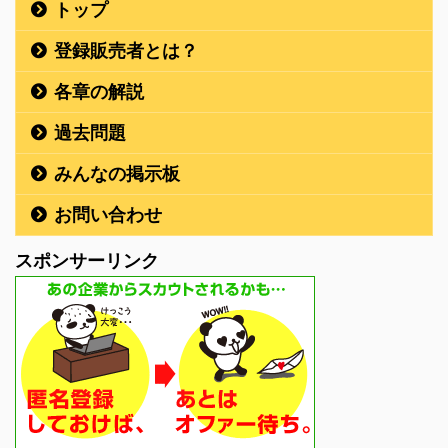
トップ
登録販売者とは？
各章の解説
過去問題
みんなの掲示板
お問い合わせ
スポンサーリンク