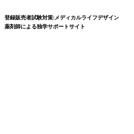
登録販売者試験対策:メディカルライフデザイン
薬剤師による独学サポートサイト