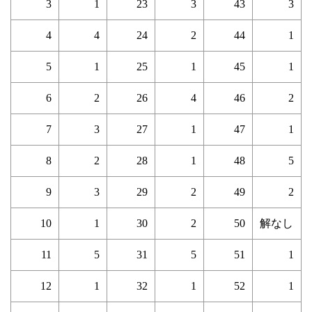
3
1
23
3
43
3
4
4
24
2
44
1
5
1
25
1
45
1
6
2
26
4
46
2
7
3
27
1
47
1
8
2
28
1
48
5
9
3
29
2
49
2
10
1
30
2
50
解なし
11
5
31
5
51
1
12
1
32
1
52
1