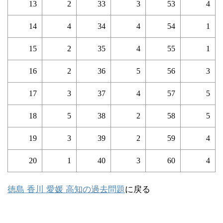
13
2
33
3
53
4
14
4
34
4
54
1
15
2
35
4
55
1
16
2
36
5
56
3
17
3
37
4
57
5
18
5
38
2
58
5
19
3
39
2
59
4
20
1
40
3
60
4
徳島 香川 愛媛 高知の過去問題
に戻る