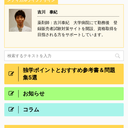
吉川 泰紀
薬剤師：吉川泰紀 大学病院にて勤務後 登
録販売者試験対策サイトを開設、資格取得を
目指される方をサポートしています。
独学ポイントとおすすめ参考書＆問題
集5選
お知らせ
コラム