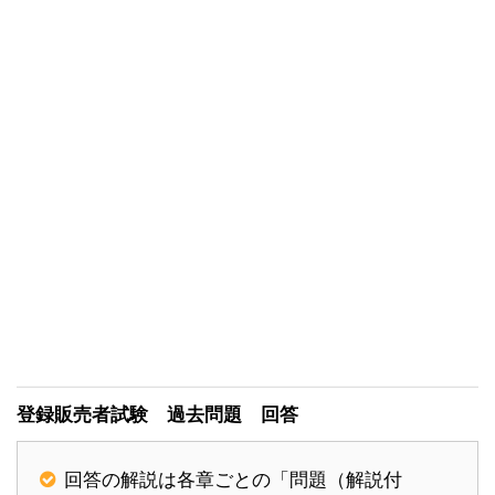
登録販売者試験 過去問題 回答
回答の解説は各章ごとの「問題（解説付