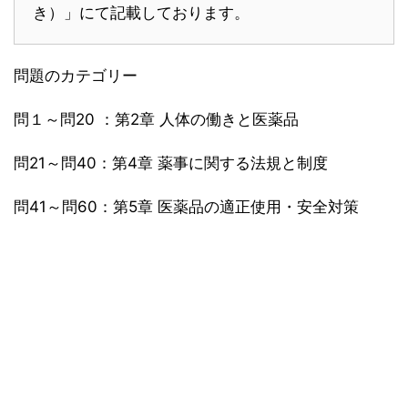
き）」にて記載しております。
問題のカテゴリー
問１～問20 ：第2章 人体の働きと医薬品
問21～問40：第4章 薬事に関する法規と制度
問41～問60：第5章 医薬品の適正使用・安全対策