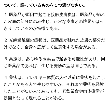
ついて、誤っているものを１つ選びなさい。
１ 医薬品が原因で起こる接触皮膚炎は、医薬品が触れ
た皮膚の部分にのみ生じ、正常な皮膚との境界がはっ
きりしているのが特徴である。
２ 光線過敏症の症状は、医薬品が触れた皮膚の部分だ
けでなく、全身へ広がって重篤化する場合がある。
３ 薬疹は、あらゆる医薬品で起きる可能性があり、同
じ医薬品であれば、生じる発疹の型は同じである。
４ 薬疹は、アレルギー体質の人や以前に薬疹を起こし
たことがある人で生じやすいが、それまで薬疹を経験
したことがない人であっても、暴飲暴食や肉体疲労が
誘因となって現れることがある。