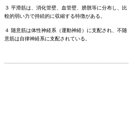
３ 平滑筋は、消化管壁、血管壁、膀胱等に分布し、比
較的弱い力で持続的に収縮する特徴がある。
４ 随意筋は体性神経系（運動神経）に支配され、不随
意筋は自律神経系に支配されている。