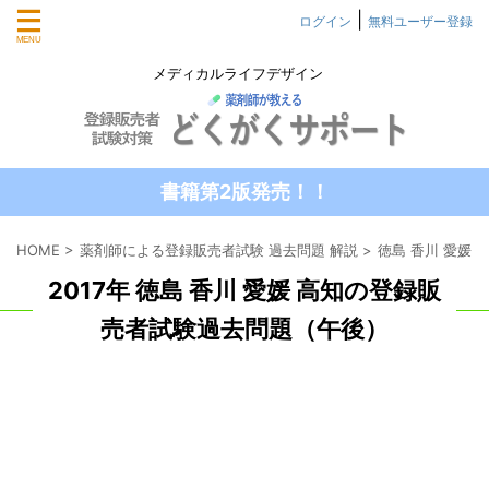
|
ログイン
無料ユーザー登録
メディカルライフデザイン
書籍第2版発売！！
HOME
>
薬剤師による登録販売者試験 過去問題 解説
>
徳島 香川 愛媛
2017年 徳島 香川 愛媛 高知の登録販
売者試験過去問題（午後）