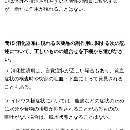
いは体外へ排泄されやすい水溶性の物質に変化する
が、新たに作用が現れることはない。
問15 消化器系に現れる医薬品の副作用に関する次の記
述について、正しいものの組合せを下欄から選びなさ
い。
ａ 消化性潰瘍は、自覚症状が乏しい場合もあり、貧血
症状の検査時や突然の吐血・下血によって発見される
こともある。
ｂ イレウス様症状においては、腹痛などの症状のため
に水分や食物の摂取が抑制されることがあるものの、
嘔吐がない場合は、脱水状態となることはない。