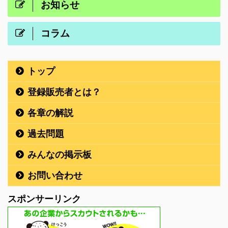
お知らせ
コラム
トップ
登録販売者とは？
各章の解説
過去問題
みんなの掲示板
お問い合わせ
スポンサーリンク