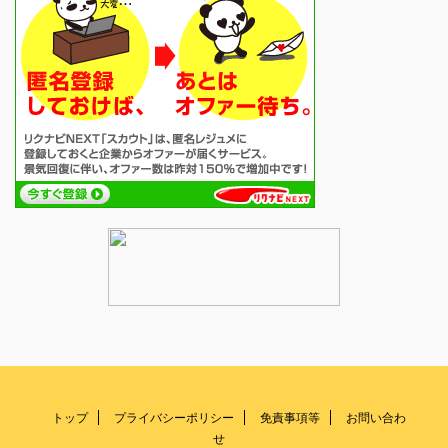
トップ
プライバシーポリシー
免責事項等
お問い合わ
せ