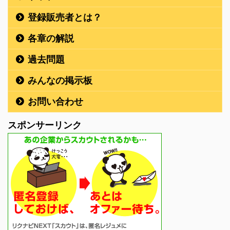
登録販売者とは？
各章の解説
過去問題
みんなの掲示板
お問い合わせ
スポンサーリンク