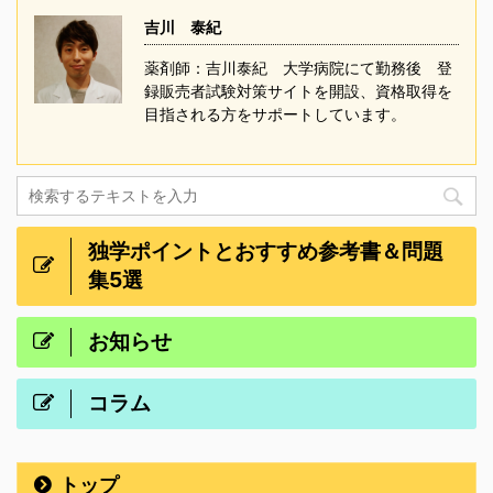
吉川 泰紀
薬剤師：吉川泰紀 大学病院にて勤務後 登
録販売者試験対策サイトを開設、資格取得を
目指される方をサポートしています。
独学ポイントとおすすめ参考書＆問題
集5選
お知らせ
コラム
トップ