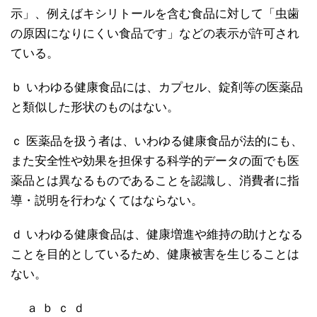
示」、例えばキシリトールを含む食品に対して「虫歯
の原因になりにくい食品です」などの表示が許可され
ている。
ｂ いわゆる健康食品には、カプセル、錠剤等の医薬品
と類似した形状のものはない。
ｃ 医薬品を扱う者は、いわゆる健康食品が法的にも、
また安全性や効果を担保する科学的データの面でも医
薬品とは異なるものであることを認識し、消費者に指
導・説明を行わなくてはならない。
ｄ いわゆる健康食品は、健康増進や維持の助けとなる
ことを目的としているため、健康被害を生じることは
ない。
ａ ｂ ｃ ｄ