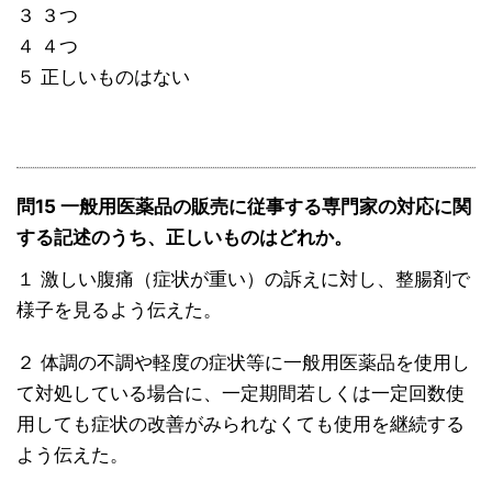
３ ３つ
４ ４つ
５ 正しいものはない
問15 一般用医薬品の販売に従事する専門家の対応に関
する記述のうち、正しいものはどれか。
１ 激しい腹痛（症状が重い）の訴えに対し、整腸剤で
様子を見るよう伝えた。
２ 体調の不調や軽度の症状等に一般用医薬品を使用し
て対処している場合に、一定期間若しくは一定回数使
用しても症状の改善がみられなくても使用を継続する
よう伝えた。