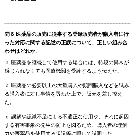
問６ 医薬品の販売に従事する登録販売者が購入者に行
った対応に関する記述の正誤について、正しい組み合
わせはどれか。
ａ 医薬品を継続して使用する場合には、特段の異常が
感じられなくても医療機関を受診するよう伝えた。
ｂ 医薬品の必要以上の大量購入や頻回購入などを試み
る購入者に対し事情を尋ねた上で、販売を差し控え
た。
ｃ 誤解や認識不足による不適正な使用や、それに起因
する有害事象の発生の防止を図るため、購入者の理解
力や医薬品を使用する状況等に即して説明した。