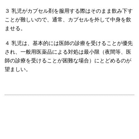
３ 乳児がカプセル剤を服用する際はそのまま飲み下す
ことが難しいので、通常、カプセルを外して中身を飲
ませる。
４ 乳児は、基本的には医師の診療を受けることが優先
され、一般用医薬品による対処は最小限（夜間等、医
師の診療を受けることが困難な場合）にとどめるのが
望ましい。