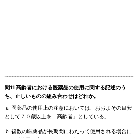
問11 高齢者における医薬品の使用に関する記述のう
ち、正しいものの組み合わせはどれか。
ａ 医薬品の使用上の注意においては、おおよその目安
として７０歳以上を「高齢者」としている。
ｂ 複数の医薬品が長期間にわたって使用される場合に