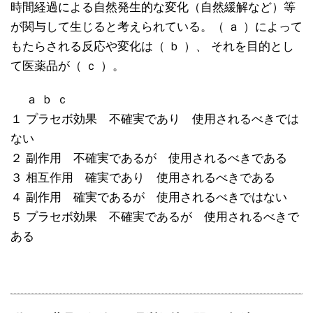
時間経過による自然発生的な変化（自然緩解など）等
が関与して生じると考えられている。（ ａ ）によって
もたらされる反応や変化は（ ｂ ）、 それを目的とし
て医薬品が（ ｃ ）。
ａ ｂ ｃ
１ プラセボ効果 不確実であり 使用されるべきでは
ない
２ 副作用 不確実であるが 使用されるべきである
３ 相互作用 確実であり 使用されるべきである
４ 副作用 確実であるが 使用されるべきではない
５ プラセボ効果 不確実であるが 使用されるべきで
ある