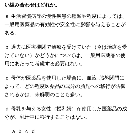
い組み合わせはどれか。
ａ 生活習慣病等の慢性疾患の種類や程度によっては、
一般用医薬品の有効性や安全性に影響を与えることが
ある。
ｂ 過去に医療機関で治療を受けていた（今は治療を受
けていない）かどうかについては、一般用医薬品の使
用にあたって考慮する必要はない。
ｃ 母体が医薬品を使用した場合に、血液-胎盤関門に
よって、どの程度医薬品の成分の胎児への移行が防御
されるかは、未解明のことも多い。
ｄ 母乳を与える女性（授乳婦）が使用した医薬品の成
分が、乳汁中に移行することはない。
ａ ｂ ｃ ｄ