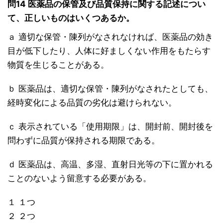
問14 医薬品の保管及び品質保持に関する記述につい
て、正しいものはいくつあるか。
ａ 適切な保管・陳列がなされなければ、医薬品の効き
目が低下したり、人体に好ましくない作用をもたらす
物質を生じることがある。
ｂ 医薬品は、適切な保管・陳列がなされたとしても、
経時変化による品質の劣化は避けられない。
ｃ 表示されている「使用期限」は、開封前、開封後を
問わずに品質が保持される期限である。
ｄ 医薬品は、高温、多湿、直射日光等の下に置かれる
ことのないよう留意する必要がある。
１ １つ
２ ２つ