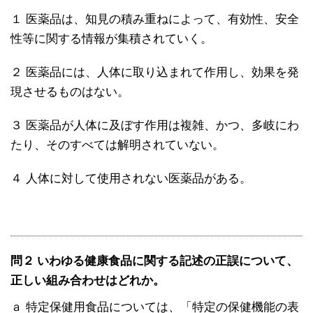
１ 医薬品は、知見の積み重ねによって、有効性、安全
性等に関する情報が集積されていく。
２ 医薬品には、人体に取り込まれて作用し、効果を発
現させるものはない。
３ 医薬品が人体に及ぼす作用は複雑、かつ、多岐にわ
たり、そのすべては解明されていない。
４ 人体に対して使用されない医薬品がある。
問２ いわゆる健康食品に関する記述の正誤について、
正しい組み合わせはどれか。
ａ 特定保健用食品については、「特定の保健機能の表