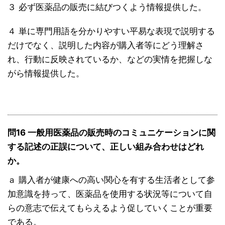
３ 必ず医薬品の販売に結びつくよう情報提供した。
４ 単に専門用語を分かりやすい平易な表現で説明する
だけでなく、説明した内容が購入者等にどう理解さ
れ、行動に反映されているか、などの実情を把握しな
がら情報提供した。
問16 一般用医薬品の販売時のコミュニケーションに関
する記述の正誤について、正しい組み合わせはどれ
か。
ａ 購入者が健康への高い関心を有する生活者として参
加意識を持って、医薬品を使用する状況等について自
らの意志で伝えてもらえるよう促していくことが重要
である。