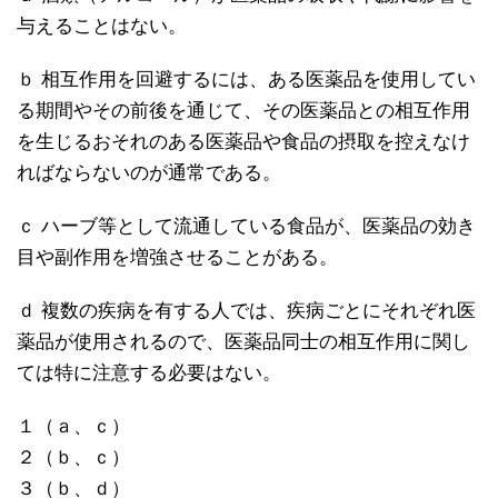
与えることはない。
ｂ 相互作用を回避するには、ある医薬品を使用してい
る期間やその前後を通じて、その医薬品との相互作用
を生じるおそれのある医薬品や食品の摂取を控えなけ
ればならないのが通常である。
ｃ ハーブ等として流通している食品が、医薬品の効き
目や副作用を増強させることがある。
ｄ 複数の疾病を有する人では、疾病ごとにそれぞれ医
薬品が使用されるので、医薬品同士の相互作用に関し
ては特に注意する必要はない。
１（ａ、ｃ）
２（ｂ、ｃ）
３（ｂ、ｄ）