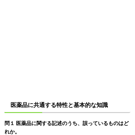
医薬品に共通する特性と基本的な知識
問１ 医薬品に関する記述のうち、誤っているものはど
れか。