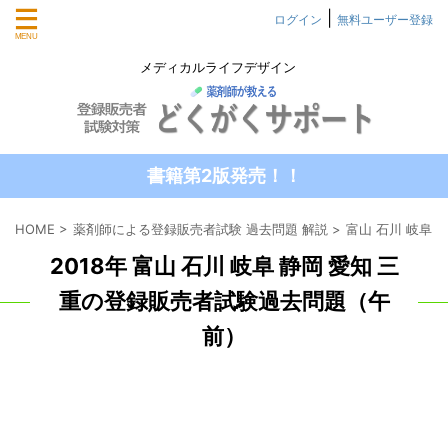
|
ログイン
無料ユーザー登録
メディカルライフデザイン
書籍第2版発売！！
HOME
>
薬剤師による登録販売者試験 過去問題 解説
>
富山 石川 岐阜 
2018年 富山 石川 岐阜 静岡 愛知 三
重の登録販売者試験過去問題（午
前）