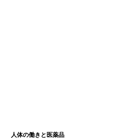
人体の働きと医薬品