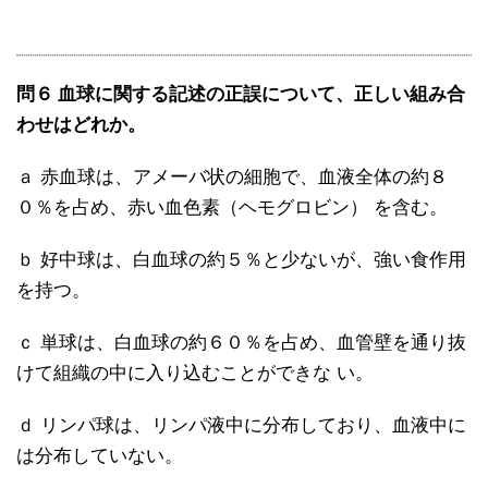
問６ 血球に関する記述の正誤について、正しい組み合
わせはどれか。
ａ 赤血球は、アメーバ状の細胞で、血液全体の約８
０％を占め、赤い血色素（ヘモグロビン） を含む。
ｂ 好中球は、白血球の約５％と少ないが、強い食作用
を持つ。
ｃ 単球は、白血球の約６０％を占め、血管壁を通り抜
けて組織の中に入り込むことができな い。
ｄ リンパ球は、リンパ液中に分布しており、血液中に
は分布していない。