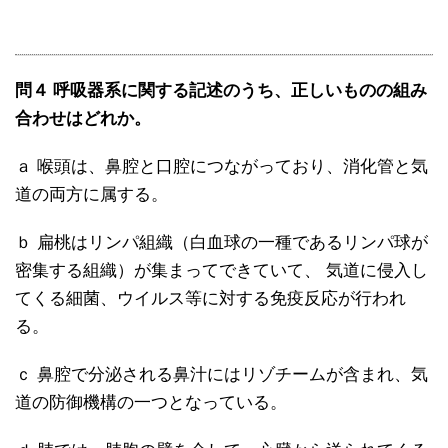
問４ 呼吸器系に関する記述のうち、正しいものの組み
合わせはどれか。
ａ 喉頭は、鼻腔と口腔につながっており、消化管と気
道の両方に属する。
ｂ 扁桃はリンパ組織（白血球の一種であるリンパ球が
密集する組織）が集まってできていて、 気道に侵入し
てくる細菌、ウイルス等に対する免疫反応が行われ
る。
ｃ 鼻腔で分泌される鼻汁にはリゾチームが含まれ、気
道の防御機構の一つとなっている。