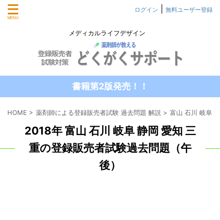
|
ログイン
無料ユーザー登録
メディカルライフデザイン
書籍第2版発売！！
HOME
>
薬剤師による登録販売者試験 過去問題 解説
>
富山 石川 岐阜 
2018年 富山 石川 岐阜 静岡 愛知 三
重の登録販売者試験過去問題（午
後）