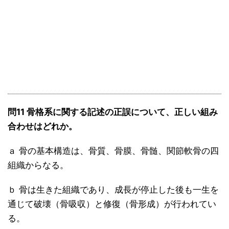
問11 骨格系に関する記述の正誤について、正しい組み
合わせはどれか。
ａ 骨の基本構造は、骨質、骨膜、骨髄、関節軟骨の四
組織からなる。
ｂ 骨は生きた組織であり、成長が停止した後も一生を
通じて破壊（骨吸収）と修復（骨形成）が行われてい
る。