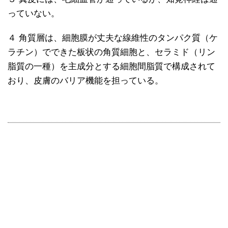
っていない。
４ 角質層は、細胞膜が丈夫な線維性のタンパク質（ケ
ラチン）でできた板状の角質細胞と、セラミド（リン
脂質の一種）を主成分とする細胞間脂質で構成されて
おり、皮膚のバリア機能を担っている。