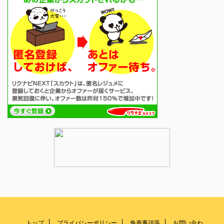
トップ
プライバシーポリシー
免責事項等
お問い合わ