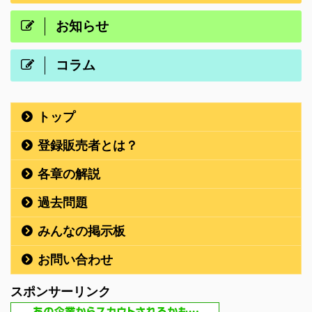
お知らせ
コラム
トップ
登録販売者とは？
各章の解説
過去問題
みんなの掲示板
お問い合わせ
スポンサーリンク