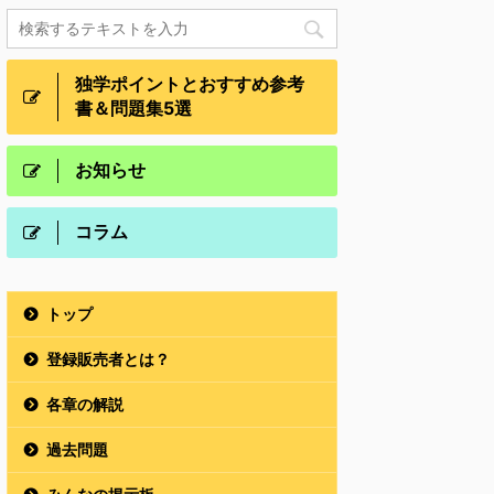
独学ポイントとおすすめ参考
書＆問題集5選
お知らせ
コラム
トップ
登録販売者とは？
各章の解説
過去問題