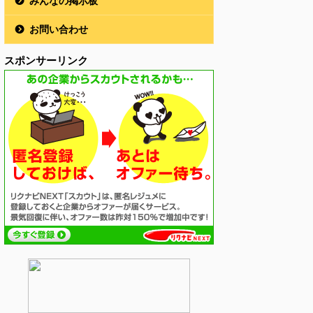
みんなの掲示板
お問い合わせ
スポンサーリンク