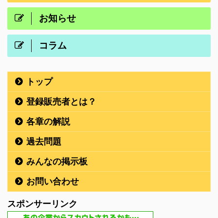
お知らせ
コラム
トップ
登録販売者とは？
各章の解説
過去問題
みんなの掲示板
お問い合わせ
スポンサーリンク