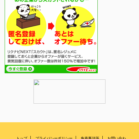
トップ
プライバシーポリシー
免責事項等
お問い合わ