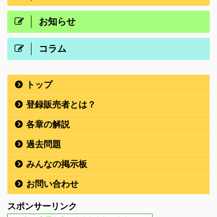
お知らせ
コラム
トップ
登録販売者とは？
各章の解説
過去問題
みんなの掲示板
お問い合わせ
スポンサーリンク