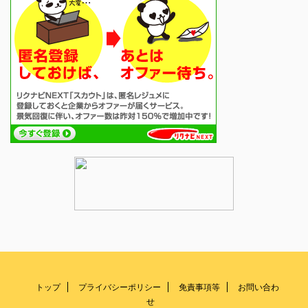
トップ
プライバシーポリシー
免責事項等
お問い合わ
せ