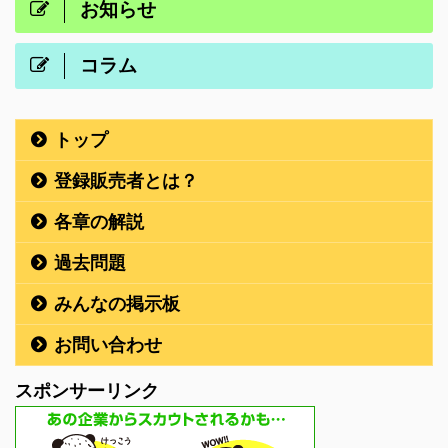
お知らせ
コラム
トップ
登録販売者とは？
各章の解説
過去問題
みんなの掲示板
お問い合わせ
スポンサーリンク