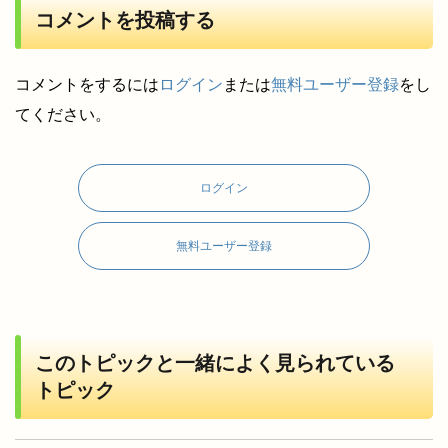
コメントを投稿する
コメントをするには
ログイン
または
無料ユーザー登録
をし
てください。
ログイン
無料ユーザー登録
このトピックと一緒によく見られている
トピック