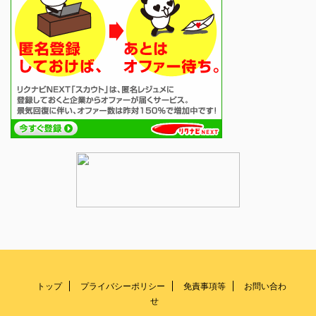
トップ
プライバシーポリシー
免責事項等
お問い合わ
せ