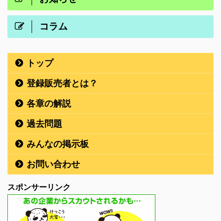
コラム
トップ
登録販売者とは？
各章の解説
過去問題
みんなの掲示板
お問い合わせ
スポンサーリンク