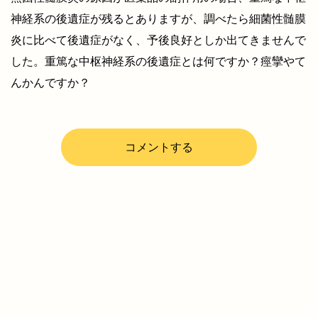
神経系の後遺症が残るとありますが、調べたら細菌性髄膜
炎に比べて後遺症がなく、予後良好としか出てきませんで
した。重篤な中枢神経系の後遺症とは何ですか？痙攣やて
んかんですか？
コメントする