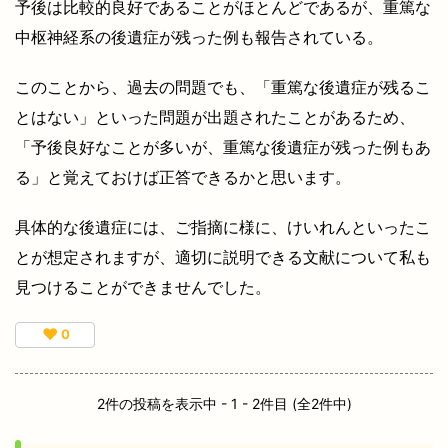
予後は比較的良好であることがほとんどであるが、重篤な
中枢神経系の後遺症が残った例も報告されている。
このことから、過去の問題でも、「重篤な後遺症が残るこ
とはない」といった問題が出題されたことがあるため、
「予後良好なことが多いが、重篤な後遺症が残った例もあ
る」と覚えておけば正答できるかと思います。
具体的な後遺症には、ご指摘に様に、けいれんといったこ
とが想定されますが、適切に説明できる文献について私も
見つけることができませんでした。
♥
0
2件の投稿を表示中 - 1 - 2件目 (全2件中)