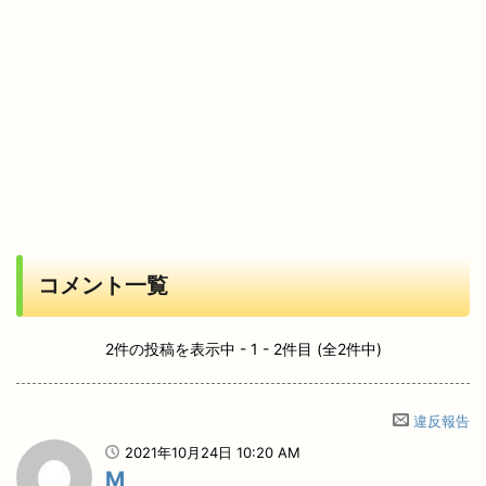
コメント一覧
2件の投稿を表示中 - 1 - 2件目 (全2件中)
違反報告
2021年10月24日 10:20 AM
M