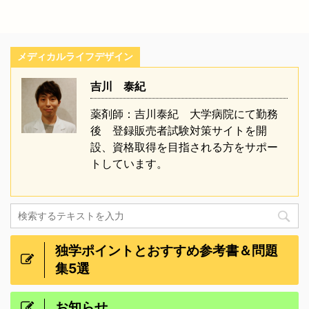
メディカルライフデザイン
吉川 泰紀
薬剤師：吉川泰紀 大学病院にて勤務
後 登録販売者試験対策サイトを開
設、資格取得を目指される方をサポー
トしています。
独学ポイントとおすすめ参考書＆問題
集5選
お知らせ