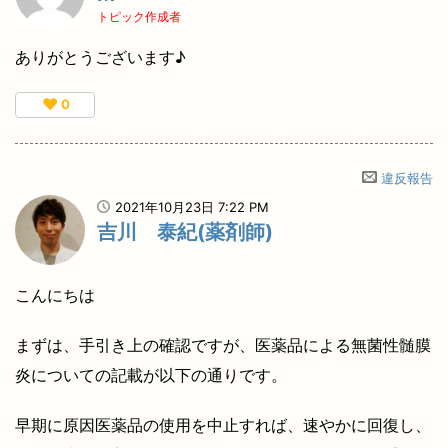
トピック作成者
ありがとうございます♪
♥
0
違反報告
2021年10月23日 7:22 PM
吉川 泰紀(薬剤師)
こんにちは
まずは、手引き上の確認ですが、医薬品による無菌性髄膜
炎についての記載が以下の通りです。
早期に原因医薬品の使用を中止すれば、速やかに回復し、