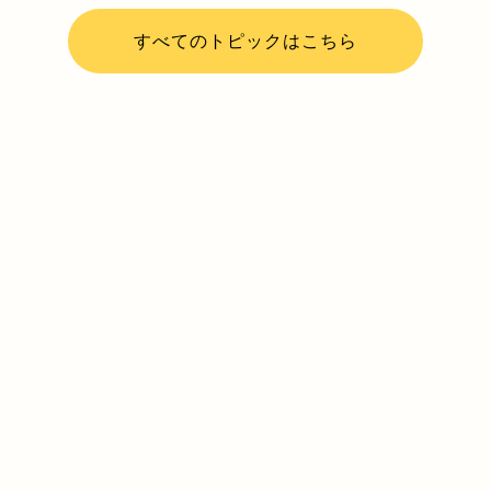
すべてのトピックはこちら