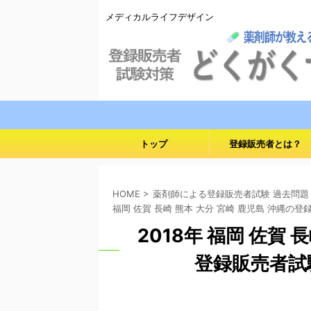
メディカルライフデザイン
トップ
登録販売者とは？
HOME
>
薬剤師による登録販売者試験 過去問題
福岡 佐賀 長崎 熊本 大分 宮崎 鹿児島 沖縄の
2018年 福岡 佐賀 
登録販売者試