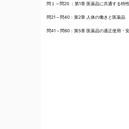
問１～問20 ：第1章 医薬品に共通する特
問21～問40：第2章 人体の働きと医薬品
問41～問60：第5章 医薬品の適正使用・