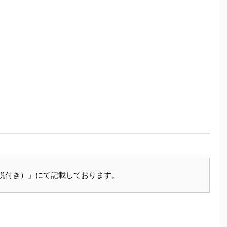
説付き）」にて記載しております。