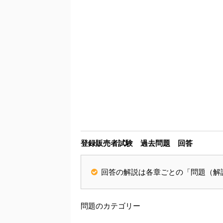
登録販売者試験 過去問題 回答
回答の解説は各章ごとの「問題（解
問題のカテゴリー