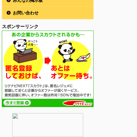
みんなの掲示板
お問い合わせ
スポンサーリンク