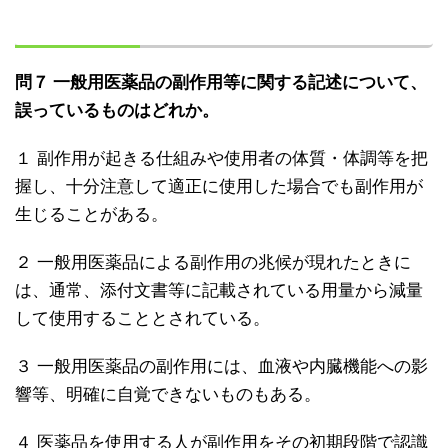
問７ 一般用医薬品の副作用等に関する記述について、
誤っているものはどれか。
１ 副作用が起きる仕組みや使用者の体質・体調等を把
握し、十分注意して適正に使用した場合でも副作用が
生じることがある。
２ 一般用医薬品による副作用の兆候が現れたときに
は、通常、添付文書等に記載されている用量から減量
して使用することとされている。
３ 一般用医薬品の副作用には、血液や内臓機能への影
響等、明確に自覚できないものもある。
４ 医薬品を使用する人が副作用をその初期段階で認識