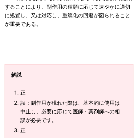
することにより、副作用の種類に応じて速やかに適切
に処置し、又は対応し、重篤化の回避が図られること
が重要である。
解説
正
誤：副作用が現れた際は、基本的に使用は
中止し、必要に応じて医師・薬剤師への相
談が必要です。
正