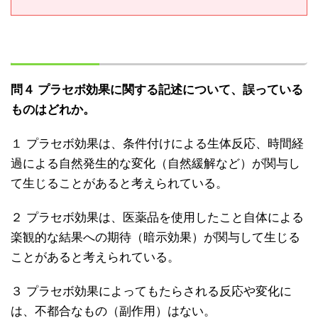
問４ プラセボ効果に関する記述について、誤っている
ものはどれか。
１ プラセボ効果は、条件付けによる生体反応、時間経
過による自然発生的な変化（自然緩解など）が関与し
て生じることがあると考えられている。
２ プラセボ効果は、医薬品を使用したこと自体による
楽観的な結果への期待（暗示効果）が関与して生じる
ことがあると考えられている。
３ プラセボ効果によってもたらされる反応や変化に
は、不都合なもの（副作用）はない。