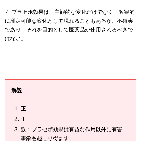
４ プラセボ効果は、主観的な変化だけでなく、客観的
に測定可能な変化として現れることもあるが、不確実
であり、それを目的として医薬品が使用されるべきで
はない。
解説
正
正
誤：プラセボ効果は有益な作用以外に有害
事象も起こり得ます。