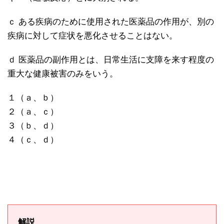
ｃ ある疾病のために使用された医薬品の作用が、別の
疾病に対して症状を悪化させることはない。
ｄ 医薬品の副作用とは、日常生活に支障を来す程度の
重大な健康被害のみをいう。
１（ａ、ｂ）
２（ａ、ｃ）
３（ｂ、ｄ）
４（ｃ、ｄ）
解説