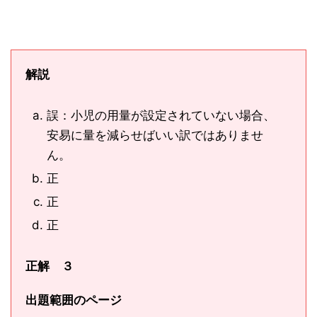
解説
誤：小児の用量が設定されていない場合、
安易に量を減らせばいい訳ではありませ
ん。
正
正
正
正解 ３
出題範囲のページ