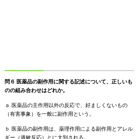
問６ 医薬品の副作用に関する記述について、正しいも
のの組み合わせはどれか。
ａ 医薬品の主作用以外の反応で、好ましくないもの
（有害事象）を一般に副作用という。
ｂ 医薬品の副作用は、薬理作用による副作用とアレル
ギー（過敏反応）とに大別される。