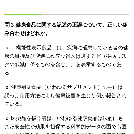
問３ 健康食品に関する記述の正誤について、正しい組
み合わせはどれか。
ａ 「機能性表示食品」は、疾病に罹患している者の健
康の維持及び増進に役立つ旨又は適する旨（疾病リス
クの低減に係るものを含む。）を表示するものであ
る。
ｂ 健康補助食品（いわゆるサプリメント）の中には、
誤った使用方法により健康被害を生じた例が報告され
ている。
ｃ 医薬品を扱う者は、いわゆる健康食品は法的にも、
また安全性や効果を担保する科学的データの面でも医