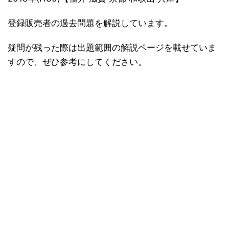
登録販売者の過去問題を解説しています。
疑問が残った際は出題範囲の解説ページを載せていま
すので、ぜひ参考にしてください。