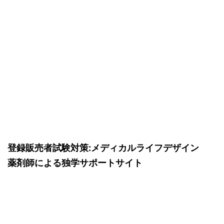
登録販売者試験対策:メディカルライフデザイン
薬剤師による独学サポートサイト