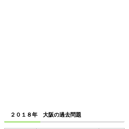
２０１８年 大阪の過去問題