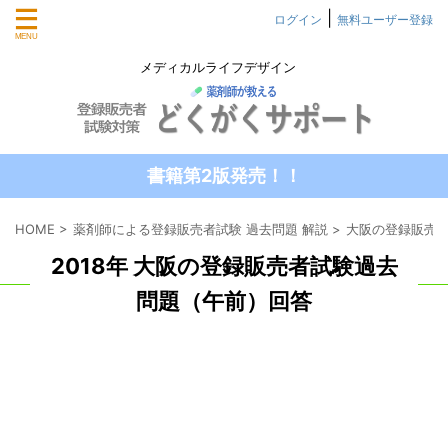
|
ログイン
無料ユーザー登録
メディカルライフデザイン
書籍第2版発売！！
HOME
>
薬剤師による登録販売者試験 過去問題 解説
>
大阪の登録販売者
2018年 大阪の登録販売者試験過去
問題（午前）回答