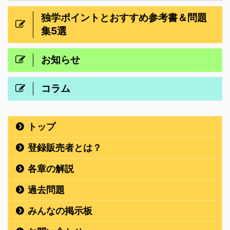
独学ポイントとおすすめ参考書＆問題
集5選
お知らせ
コラム
トップ
登録販売者とは？
各章の解説
過去問題
みんなの掲示板