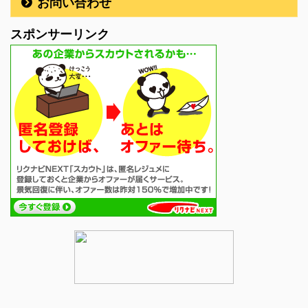
お問い合わせ
スポンサーリンク