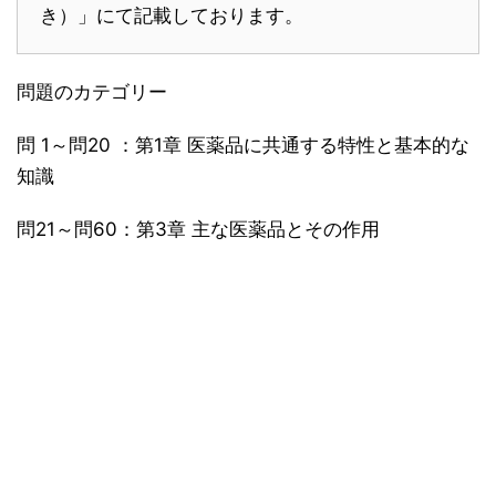
き）」にて記載しております。
問題のカテゴリー
問 1～問20 ：第1章 医薬品に共通する特性と基本的な
知識
問21～問60：第3章 主な医薬品とその作用