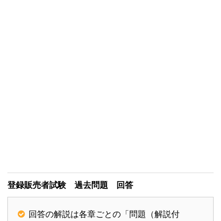
登録販売者試験 過去問題 回答
回答の解説は各章ごとの「問題（解説付