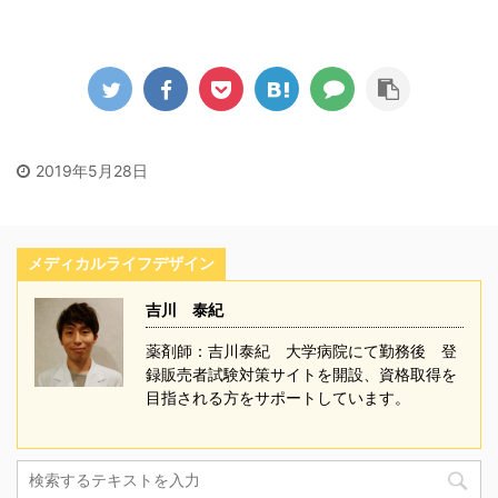
2019年5月28日
メディカルライフデザイン
吉川 泰紀
薬剤師：吉川泰紀 大学病院にて勤務後 登
録販売者試験対策サイトを開設、資格取得を
目指される方をサポートしています。