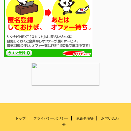
トップ
プライバシーポリシー
免責事項等
お問い合わ
せ