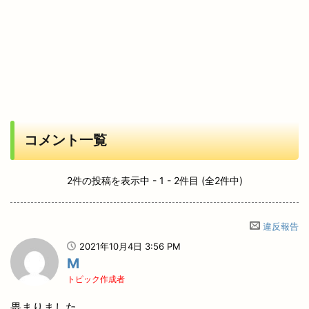
コメント一覧
2件の投稿を表示中 - 1 - 2件目 (全2件中)
違反報告
2021年10月4日 3:56 PM
M
トピック作成者
畏まりました。