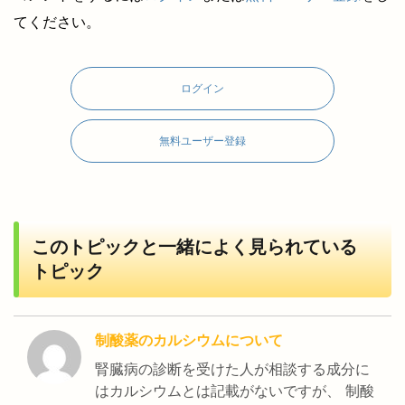
てください。
ログイン
無料ユーザー登録
このトピックと一緒によく見られている
トピック
制酸薬のカルシウムについて
腎臓病の診断を受けた人が相談する成分に
はカルシウムとは記載がないですが、 制酸