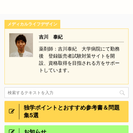
メディカルライフデザイン
吉川 泰紀
薬剤師：吉川泰紀 大学病院にて勤務
後 登録販売者試験対策サイトを開
設、資格取得を目指される方をサポー
トしています。
独学ポイントとおすすめ参考書＆問題
集5選
お知らせ