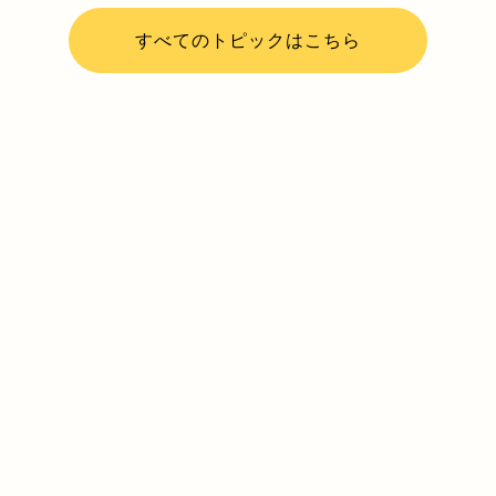
すべてのトピックはこちら