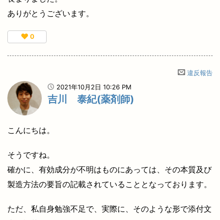
ありがとうございます。
♥
0
違反報告
2021年10月2日 10:26 PM
吉川 泰紀(薬剤師)
こんにちは。
そうですね。
確かに、有効成分が不明はものにあっては、その本質及び
製造方法の要旨の記載されていることとなっております。
ただ、私自身勉強不足で、実際に、そのような形で添付文