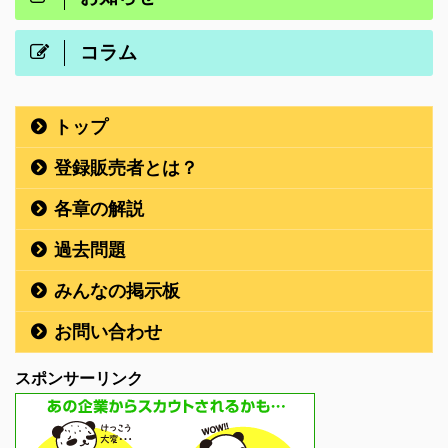
コラム
トップ
登録販売者とは？
各章の解説
過去問題
みんなの掲示板
お問い合わせ
スポンサーリンク