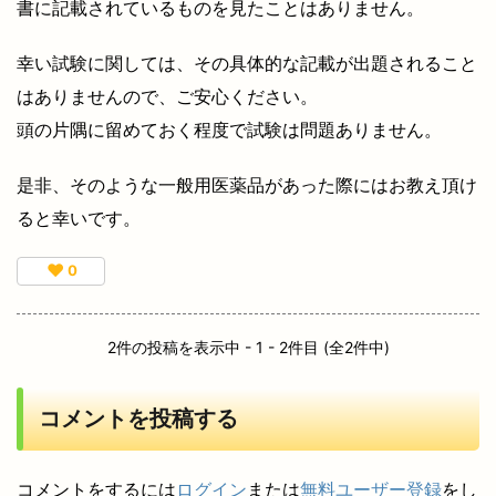
書に記載されているものを見たことはありません。
幸い試験に関しては、その具体的な記載が出題されること
はありませんので、ご安心ください。
頭の片隅に留めておく程度で試験は問題ありません。
是非、そのような一般用医薬品があった際にはお教え頂け
ると幸いです。
♥
0
2件の投稿を表示中 - 1 - 2件目 (全2件中)
コメントを投稿する
コメントをするには
ログイン
または
無料ユーザー登録
をし