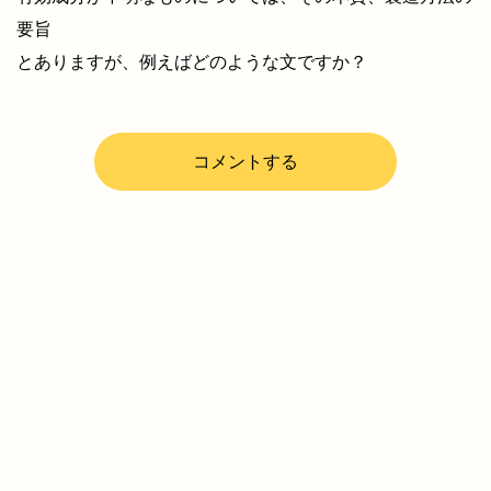
要旨
とありますが、例えばどのような文ですか？
コメントする