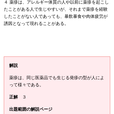
４ 薬疹は、アレルギー体質の人や以前に薬疹を起こし
たことがある人で生じやすいが、それまで薬疹を経験
したことがない人であっても、暴飲暴食や肉体疲労が
誘因となって現れることがある。
解説
薬疹は、同じ医薬品でも生じる発疹の型が人によ
って様々である。
正解
３
出題範囲の解説ページ