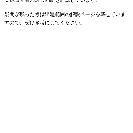
登録販売者の過去問題を解説しています。
疑問が残った際は出題範囲の解説ページを載せていま
すので、ぜひ参考にしてください。