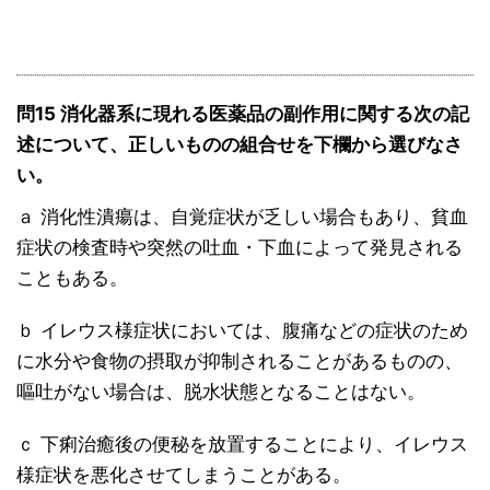
問15 消化器系に現れる医薬品の副作用に関する次の記
述について、正しいものの組合せを下欄から選びなさ
い。
ａ 消化性潰瘍は、自覚症状が乏しい場合もあり、貧血
症状の検査時や突然の吐血・下血によって発見される
こともある。
ｂ イレウス様症状においては、腹痛などの症状のため
に水分や食物の摂取が抑制されることがあるものの、
嘔吐がない場合は、脱水状態となることはない。
ｃ 下痢治癒後の便秘を放置することにより、イレウス
様症状を悪化させてしまうことがある。