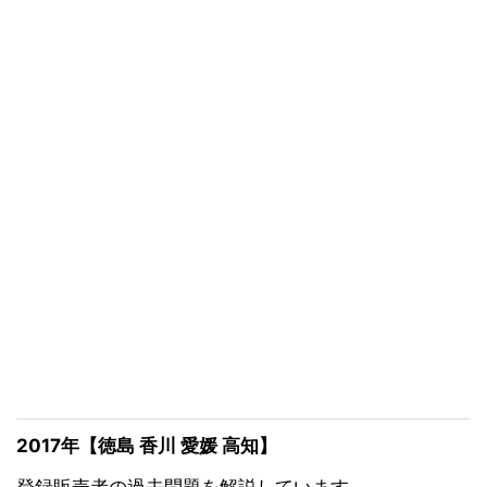
2017年【徳島 香川 愛媛 高知】