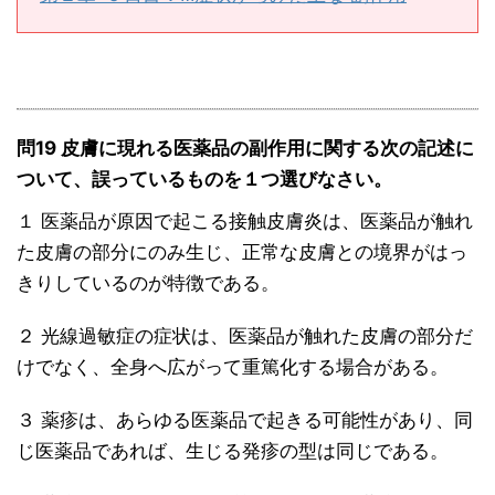
問19 皮膚に現れる医薬品の副作用に関する次の記述に
ついて、誤っているものを１つ選びなさい。
１ 医薬品が原因で起こる接触皮膚炎は、医薬品が触れ
た皮膚の部分にのみ生じ、正常な皮膚との境界がはっ
きりしているのが特徴である。
２ 光線過敏症の症状は、医薬品が触れた皮膚の部分だ
けでなく、全身へ広がって重篤化する場合がある。
３ 薬疹は、あらゆる医薬品で起きる可能性があり、同
じ医薬品であれば、生じる発疹の型は同じである。