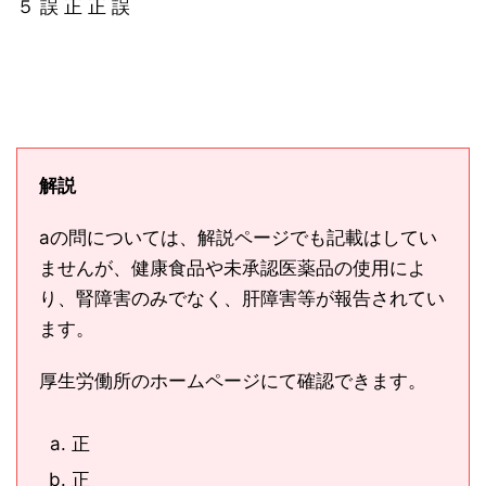
５ 誤 正 正 誤
解説
aの問については、解説ページでも記載はしてい
ませんが、健康食品や未承認医薬品の使用によ
り、腎障害のみでなく、肝障害等が報告されてい
ます。
厚生労働所のホームページにて確認できます。
正
正