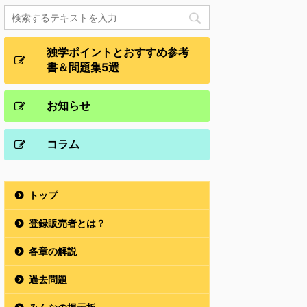
独学ポイントとおすすめ参考
書＆問題集5選
お知らせ
コラム
トップ
登録販売者とは？
各章の解説
過去問題