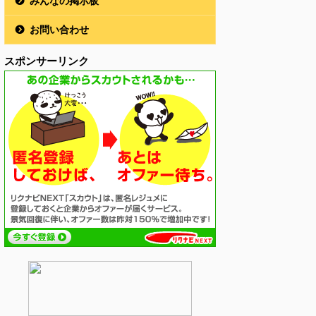
みんなの掲示板
お問い合わせ
スポンサーリンク