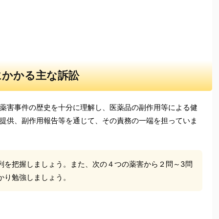
にかかる主な訴訟
薬害事件の歴史を十分に理解し、医薬品の副作用等による健
提供、副作用報告等を通じて、その責務の一端を担っていま
列を把握しましょう。また、次の４つの薬害から２問～3問
かり勉強しましょう。