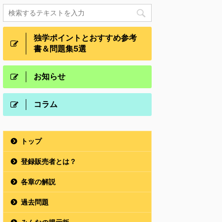
独学ポイントとおすすめ参考
書＆問題集5選
お知らせ
コラム
トップ
登録販売者とは？
各章の解説
過去問題