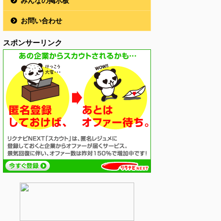
みんなの掲示板
お問い合わせ
スポンサーリンク