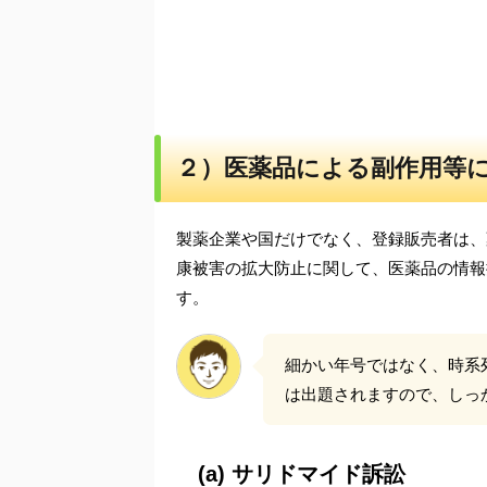
２）医薬品による副作用等
製薬企業や国だけでなく、登録販売者は、
康被害の拡大防止に関して、医薬品の情報
す。
細かい年号ではなく、時系
は出題されますので、しっ
(a) サリドマイド訴訟