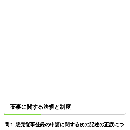
薬事に関する法規と制度
問１ 販売従事登録の申請に関する次の記述の正誤につ