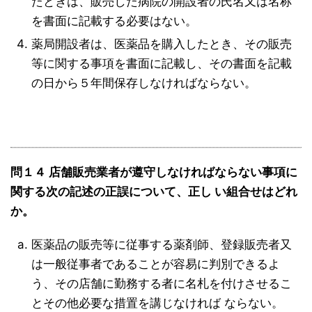
たときは、販売した病院の開設者の氏名又は名称
を書面に記載する必要はない。
薬局開設者は、医薬品を購入したとき、その販売
等に関する事項を書面に記載し、その書面を記載
の日から５年間保存しなければならない。
問１４ 店舗販売業者が遵守しなければならない事項に
関する次の記述の正誤について、正し い組合せはどれ
か。
医薬品の販売等に従事する薬剤師、登録販売者又
は一般従事者であることが容易に判別できるよ
う、その店舗に勤務する者に名札を付けさせるこ
とその他必要な措置を講じなければ ならない。