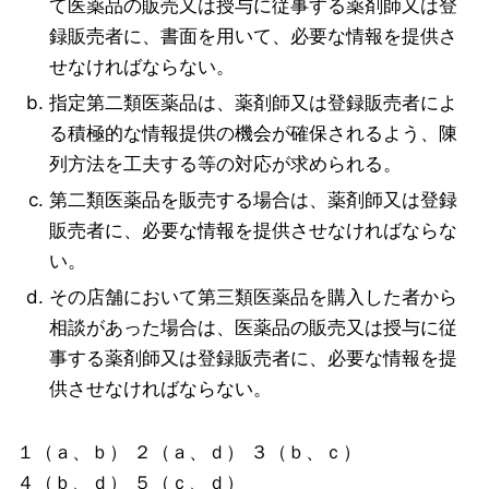
て医薬品の販売又は授与に従事する薬剤師又は登
録販売者に、書面を用いて、必要な情報を提供さ
せなければならない。
指定第二類医薬品は、薬剤師又は登録販売者によ
る積極的な情報提供の機会が確保されるよう、陳
列方法を工夫する等の対応が求められる。
第二類医薬品を販売する場合は、薬剤師又は登録
販売者に、必要な情報を提供させなければならな
い。
その店舗において第三類医薬品を購入した者から
相談があった場合は、医薬品の販売又は授与に従
事する薬剤師又は登録販売者に、必要な情報を提
供させなければならない。
１（ａ、ｂ） ２（ａ、ｄ） ３（ｂ、ｃ）
４（ｂ、ｄ） ５（ｃ、ｄ）