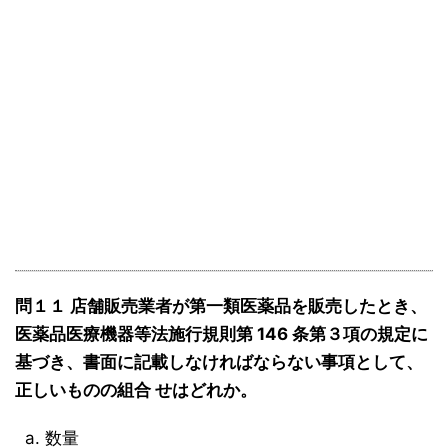
問１１ 店舗販売業者が第一類医薬品を販売したとき、
医薬品医療機器等法施行規則第 146 条第３項の規定に
基づき、書面に記載しなければならない事項として、
正しいものの組合 せはどれか。
数量