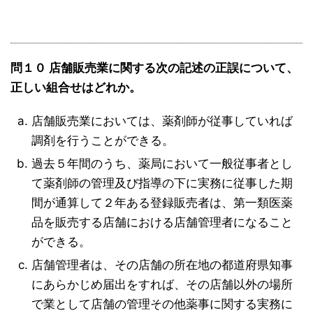
問１０ 店舗販売業に関する次の記述の正誤について、
正しい組合せはどれか。
店舗販売業においては、薬剤師が従事していれば
調剤を行うことができる。
過去５年間のうち、薬局において一般従事者とし
て薬剤師の管理及び指導の下に実務に従事した期
間が通算して２年ある登録販売者は、第一類医薬
品を販売する店舗における店舗管理者になること
ができる。
店舗管理者は、その店舗の所在地の都道府県知事
にあらかじめ届出をすれば、その店舗以外の場所
で業として店舗の管理その他薬事に関する実務に