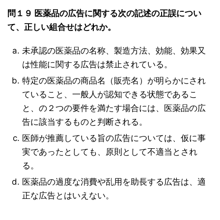
問１９ 医薬品の広告に関する次の記述の正誤につい
て、正しい組合せはどれか。
未承認の医薬品の名称、製造方法、効能、効果又
は性能に関する広告は禁止されている。
特定の医薬品の商品名（販売名）が明らかにされ
ていること、一般人が認知できる状態であるこ
と、の２つの要件を満たす場合には、医薬品の広
告に該当するものと判断される。
医師が推薦している旨の広告については、仮に事
実であったとしても、原則として不適当とされ
る。
医薬品の過度な消費や乱用を助長する広告は、適
正な広告とはいえない。