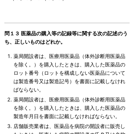
問１３ 医薬品の購入等の記録等に関する次の記述のう
ち、正しいものはどれか。
薬局開設者は、医療用医薬品（体外診断用医薬品
を除く。）を購入したときは、購入した医薬品の
ロット番号（ロットを構成しない医薬品について
は製造番号又は製造記号）を書面に記載しなけれ
ばならない。
薬局開設者は、医療用医薬品（体外診断用医薬品
を除く。）を購入したときは、購入した医薬品の
製造年月日を書面に記載しなければならない。
店舗販売業者は、医薬品を病院の開設者に販売し