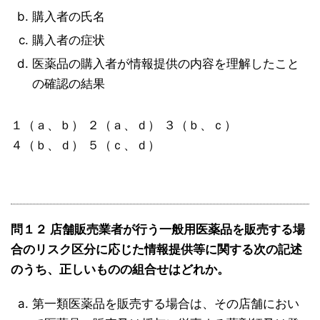
購入者の氏名
購入者の症状
医薬品の購入者が情報提供の内容を理解したこと
の確認の結果
１（ａ、ｂ） ２（ａ、ｄ） ３（ｂ、ｃ）
４（ｂ、ｄ） ５（ｃ、ｄ）
問１２ 店舗販売業者が行う一般用医薬品を販売する場
合のリスク区分に応じた情報提供等に関する次の記述
のうち、正しいものの組合せはどれか。
第一類医薬品を販売する場合は、その店舗におい