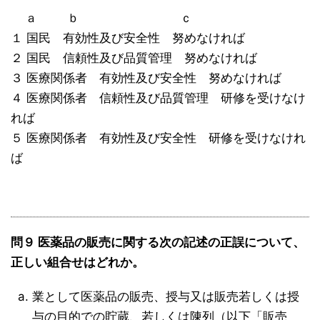
ａ ｂ ｃ
１ 国民 有効性及び安全性 努めなければ
２ 国民 信頼性及び品質管理 努めなければ
３ 医療関係者 有効性及び安全性 努めなければ
４ 医療関係者 信頼性及び品質管理 研修を受けなけ
れば
５ 医療関係者 有効性及び安全性 研修を受けなけれ
ば
問９ 医薬品の販売に関する次の記述の正誤について、
正しい組合せはどれか。
業として医薬品の販売、授与又は販売若しくは授
与の目的での貯蔵、若しくは陳列（以下「販売