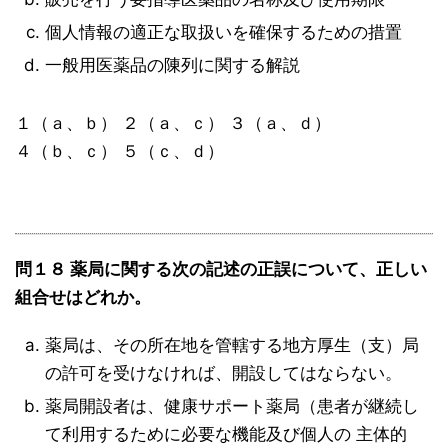
個人情報の適正な取扱いを確保するための措置
一般用医薬品の陳列に関する解説
１（ａ、ｂ） ２（ａ、ｃ） ３（ａ、ｄ）
４（ｂ、ｃ） ５（ｃ、ｄ）
問１８ 薬局に関する次の記述の正誤について、正しい
組合せはどれか。
薬局は、その所在地を管轄する地方厚生（支）局
の許可を受けなければ、開設してはならない。
薬局開設者は、健康サポート薬局（患者が継続し
て利用するために必要な機能及び個人の 主体的