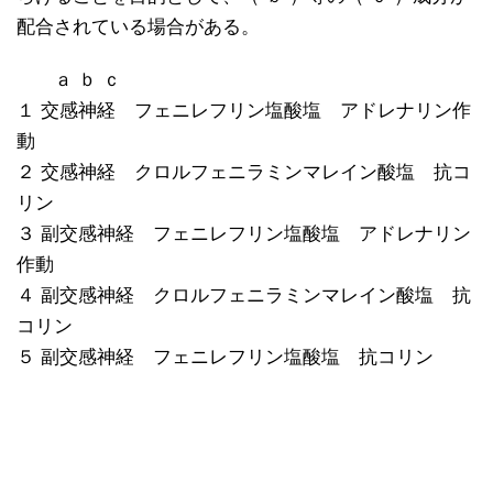
配合されている場合がある。
ａ ｂ ｃ
１ 交感神経 フェニレフリン塩酸塩 アドレナリン作
動
２ 交感神経 クロルフェニラミンマレイン酸塩 抗コ
リン
３ 副交感神経 フェニレフリン塩酸塩 アドレナリン
作動
４ 副交感神経 クロルフェニラミンマレイン酸塩 抗
コリン
５ 副交感神経 フェニレフリン塩酸塩 抗コリン