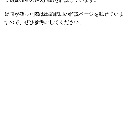
登録販売者の過去問題を解説しています。
疑問が残った際は出題範囲の解説ページを載せていま
すので、ぜひ参考にしてください。