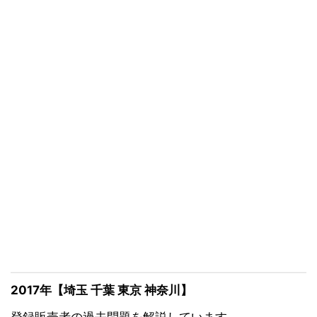
2017年【埼玉 千葉 東京 神奈川】