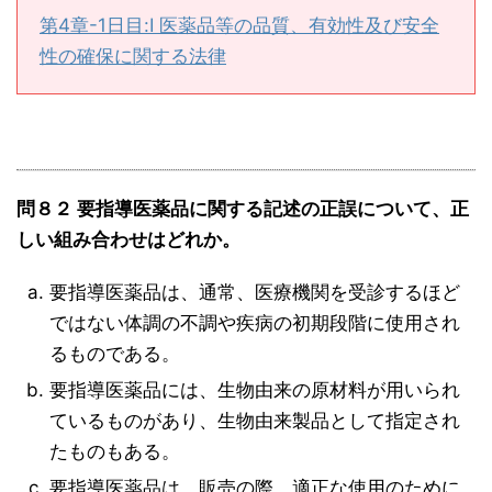
第4章-1日目:Ⅰ 医薬品等の品質、有効性及び安全
性の確保に関する法律
問８２ 要指導医薬品に関する記述の正誤について、正
しい組み合わせはどれか。
要指導医薬品は、通常、医療機関を受診するほど
ではない体調の不調や疾病の初期段階に使用され
るものである。
要指導医薬品には、生物由来の原材料が用いられ
ているものがあり、生物由来製品として指定され
たものもある。
要指導医薬品は、販売の際、適正な使用のために