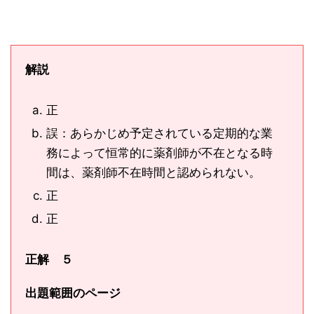
解説
正
誤：あらかじめ予定されている定期的な業
務によって恒常的に薬剤師が不在となる時
間は、薬剤師不在時間と認められない。
正
正
正解 ５
出題範囲のページ