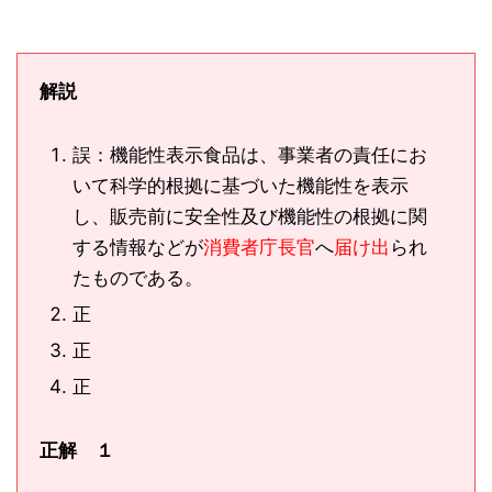
解説
誤：機能性表示食品は、事業者の責任にお
いて科学的根拠に基づいた機能性を表示
し、販売前に安全性及び機能性の根拠に関
する情報などが
消費者庁長官
へ
届け出
られ
たものである。
正
正
正
正解 １