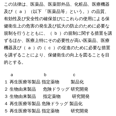
この法律は、医薬品、医薬部外品、化粧品、医療機器
及び（ ａ ）（以下 「医薬品等」という。）の品質、
有効性及び安全性の確保並びにこれらの使用による保
健衛生上の危害の発生及び拡大の防止のために必要な
規制を行うとともに、（ ｂ ）の規制に関する措置を講
ずるほか、医療上特にその必要性が高い医薬品、医療
機器及び（ ａ ）の（ ｃ ）の促進のために必要な措置
を講ずることにより、保健衛生の向上を図ることを目
的とする。
ａ ｂ ｃ
１ 再生医療等製品 指定薬物 製品化
２ 生物由来製品 危険ドラッグ 研究開発
３ 生物由来製品 指定薬物 研究開発
４ 再生医療等製品 危険ドラッグ 製品化
５ 再生医療等製品 指定薬物 研究開発