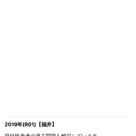
2019年(R01)【福井】