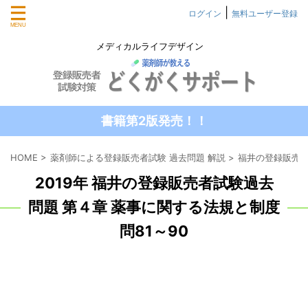
|
ログイン
無料ユーザー登録
メディカルライフデザイン
書籍第2版発売！！
HOME
>
薬剤師による登録販売者試験 過去問題 解説
>
福井の登録販売者
2019年 福井の登録販売者試験過去
問題 第４章 薬事に関する法規と制度
問81～90