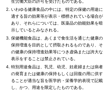
生労働大臣の許可を受けたものである。
いわゆる健康食品の中には、特定の保健の用途に
適する旨の効果等が表示・標榜されている場合が
あり、それらについては、医薬品の効能効果を暗
示しているとみなされる。
保健機能食品は、あくまで食生活を通じた健康の
保持増進を目的として摂取されるものであり、そ
の健康の保持増進効果等につき虚偽または誇大な
表示をすることは禁止されている。
特別用途食品は、乳児、幼児、妊産婦または病者
の発育または健康の保持もしくは回復の用に供す
ることが適当な旨を医学的・栄養学的表現で記載
し、かつ、用途を限定したものである。