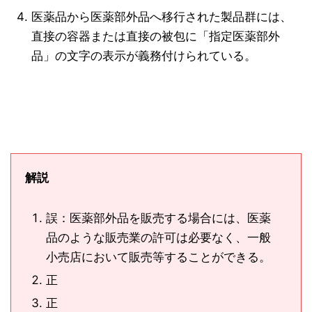
医薬品から医薬部外品へ移行された製品群には、
直接の容器または直接の被包に「指定医薬部外
品」の文字の表示が義務付けられている。
解説
誤：医薬部外品を販売する場合には、医薬
品のような販売業の許可は必要なく、一般
小売店において販売等することができる。
正
正