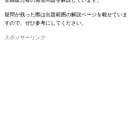
登録販売者の過去問題を解説しています。
疑問が残った際は出題範囲の解説ページを載せていま
すので、ぜひ参考にしてください。
スポンサーリンク