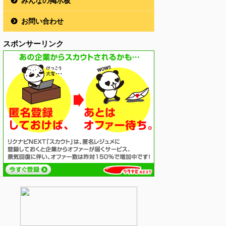
みんなの掲示板
お問い合わせ
スポンサーリンク