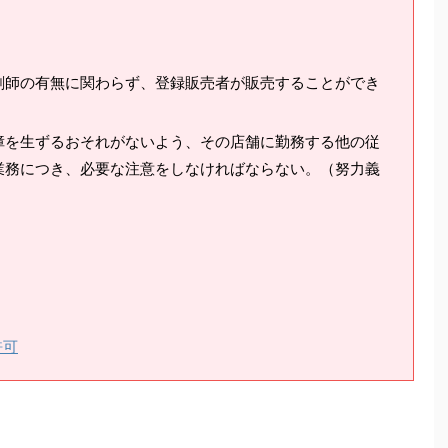
剤師の有無に関わらず、登録販売者が販売することができ
障を生ずるおそれがないよう、その店舗に勤務する他の従
業務につき、必要な注意をしなければならない。（努力義
許可