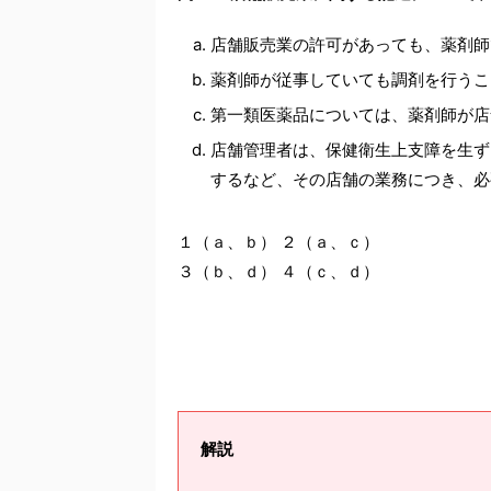
店舗販売業の許可があっても、薬剤師
薬剤師が従事していても調剤を行うこ
第一類医薬品については、薬剤師が店
店舗管理者は、保健衛生上支障を生ず
するなど、その店舗の業務につき、必
１（ａ、ｂ） ２（ａ、ｃ）
３（ｂ、ｄ） ４（ｃ、ｄ）
解説