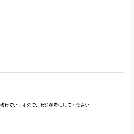
載せていますので、ぜひ参考にしてください。