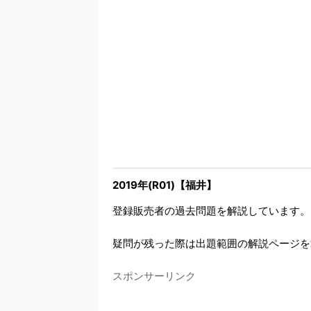
2019年(R01)【福井】
登録販売者の過去問題を解説しています。
疑問が残った際は出題範囲の解説ページを
スポンサーリンク