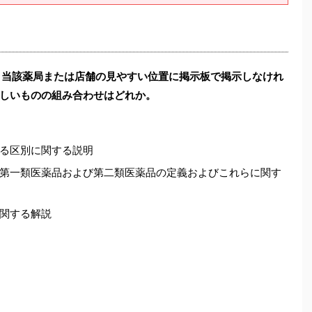
、当該薬局または店舗の見やすい位置に掲示板で掲示しなけれ
しいものの組み合わせはどれか。
る区別に関する説明
第一類医薬品および第二類医薬品の定義およびこれらに関す
関する解説