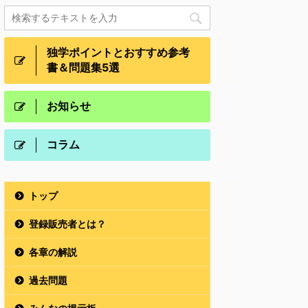
独学ポイントとおすすめ参考
書＆問題集5選
お知らせ
コラム
トップ
登録販売者とは？
各章の解説
過去問題