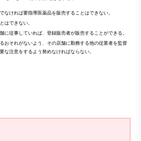
でなければ要指導医薬品を販売することはできない。
とはできない。
舗に従事していれば、登録販売者が販売することができる。
るおそれがないよう、その店舗に勤務する他の従業者を監督
要な注意をするよう努めなければならない。