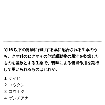
問 16 以下の胃腸に作用する薬に配合される生薬のう
ち、クマ科のヒグマその他近縁動物の胆汁を乾燥した
ものを基原とする生薬で、苦味による健胃作用を期待
して用いられるものはどれか。
１ ケイヒ
２ ユウタン
３ コウボク
４ ゲンチアナ