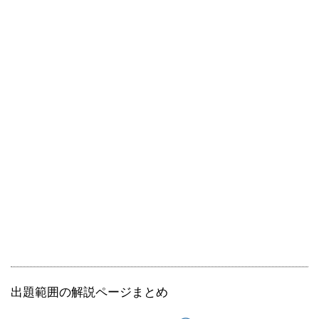
出題範囲の解説ページまとめ