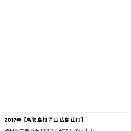
2017年【鳥取 島根 岡山 広島 山口】