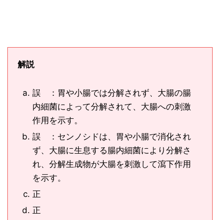
解説
誤 ：胃や小腸では分解されず、大腸の腸
内細菌によって分解されて、大腸への刺激
作用を示す。
誤 ：センノシドは、胃や小腸で消化され
ず、大腸に生息する腸内細菌により分解さ
れ、分解生成物が大腸を刺激して瀉下作用
を示す。
正
正