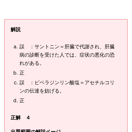
解説
誤 ：サントニン＝肝臓で代謝され、肝臓
病の診断を受けた人では、症状の悪化の恐
れがある。
正
誤 ：ピペラジンリン酸塩＝アセチルコリ
ンの伝達を妨げる。
正
正解 ４
出題範囲の解説ページ