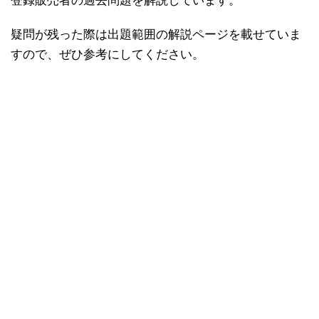
登録販売者の過去問題を解説しています。
疑問が残った際は出題範囲の解説ページを載せていま
すので、ぜひ参考にしてください。