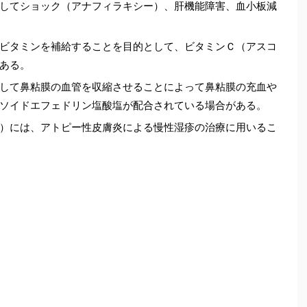
してショック（アナフィラキシー）、肝機能障害、血小板減
ビタミンを補給することを目的として、ビタミンＣ（アスコ
ある。
して鼻粘膜の血管を収縮させることによって鼻粘膜の充血や
ソイドエフェドリン塩酸塩が配合されている場合がある。
）には、アトピー性皮膚炎による慢性湿疹の治療に用いるこ