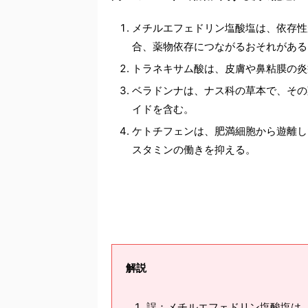
メチルエフェドリン塩酸塩は、依存性
合、薬物依存につながるおそれがある
トラネキサム酸は、皮膚や鼻粘膜の炎
ベラドンナは、ナス科の草本で、その
イドを含む。
ケトチフェンは、肥満細胞から遊離し
スタミンの働きを抑える。
解説
誤：メチルエフェドリン塩酸塩は