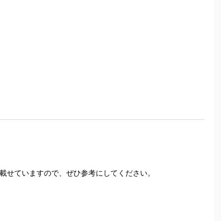
載せていますので、ぜひ参考にしてください。