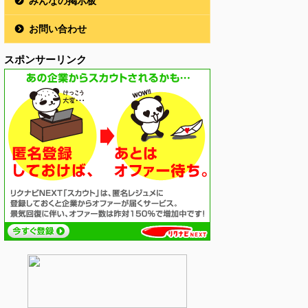
みんなの掲示板
お問い合わせ
スポンサーリンク