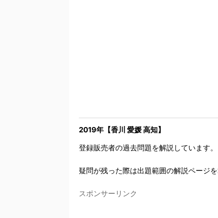
2019年【香川 愛媛 高知】
登録販売者の過去問題を解説しています。
疑問が残った際は出題範囲の解説ページを
スポンサーリンク