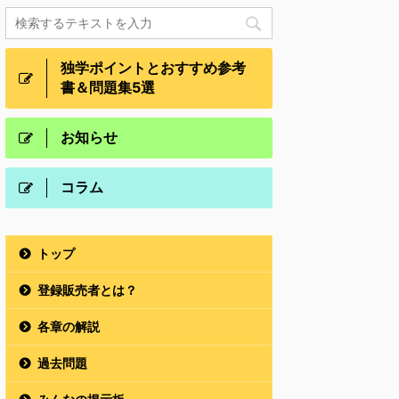
独学ポイントとおすすめ参考
書＆問題集5選
お知らせ
コラム
トップ
登録販売者とは？
各章の解説
過去問題