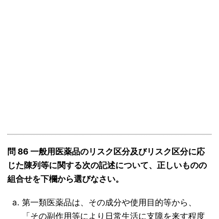
問 86 一般用医薬品のリスク区分及びリスク区分に応
じた陳列等に関する次の記述について、正しいものの
組合せを下欄から選びなさい。
第一類医薬品は、その成分や使用目的等から、
「その副作用等により日常生活に支障を来す程度