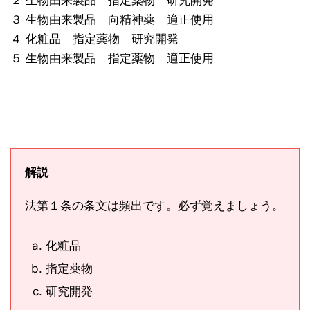
２ 生物由来製品 指定薬物 研究開発
３ 生物由来製品 向精神薬 適正使用
４ 化粧品 指定薬物 研究開発
５ 生物由来製品 指定薬物 適正使用
解説
法第１条の条文は頻出です。必ず覚えましょう。
化粧品
指定薬物
研究開発