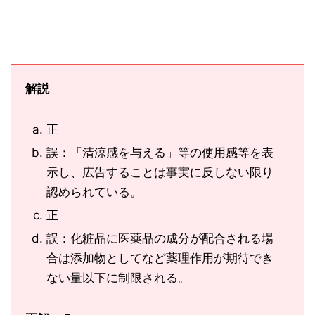
解説
正
誤：「清涼感を与える」等の使用感等を表
示し、広告することは事実に反しない限り
認められている。
正
誤：化粧品に医薬品の成分が配合される場
合は添加物としてなど薬理作用が期待でき
ない量以下に制限される。