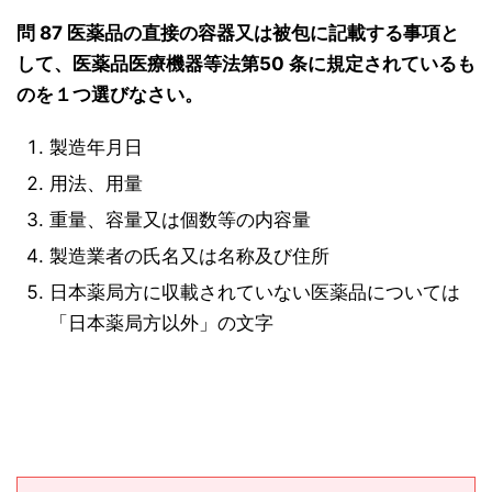
問 87 医薬品の直接の容器又は被包に記載する事項と
して、医薬品医療機器等法第50 条に規定されているも
のを１つ選びなさい。
製造年月日
用法、用量
重量、容量又は個数等の内容量
製造業者の氏名又は名称及び住所
日本薬局方に収載されていない医薬品については
「日本薬局方以外」の文字