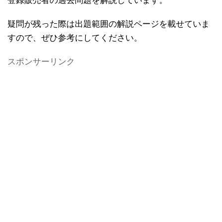
登録販売者の過去問題を解説しています。
疑問が残った際は出題範囲の解説ページを載せていま
すので、ぜひ参考にしてください。
スポンサーリンク