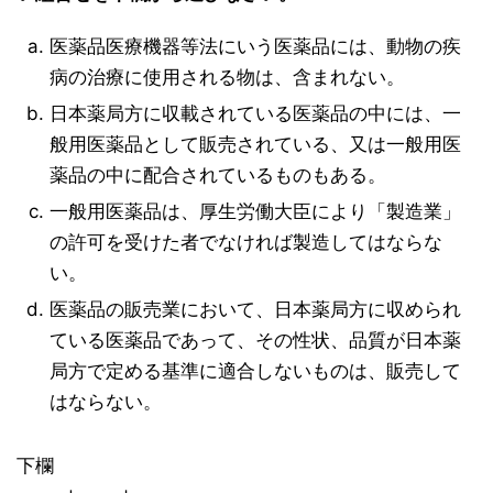
医薬品医療機器等法にいう医薬品には、動物の疾
病の治療に使用される物は、含まれない。
日本薬局方に収載されている医薬品の中には、一
般用医薬品として販売されている、又は一般用医
薬品の中に配合されているものもある。
一般用医薬品は、厚生労働大臣により「製造業」
の許可を受けた者でなければ製造してはならな
い。
医薬品の販売業において、日本薬局方に収められ
ている医薬品であって、その性状、品質が日本薬
局方で定める基準に適合しないものは、販売して
はならない。
下欄