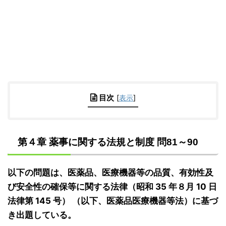
目次
[
表示
]
第４章 薬事に関する法規と制度 問81～90
以下の問題は、医薬品、医療機器等の品質、有効性及
び安全性の確保等に関する法律（昭和 35 年８月 10 日
法律第 145 号） （以下、医薬品医療機器等法）に基づ
き出題している。