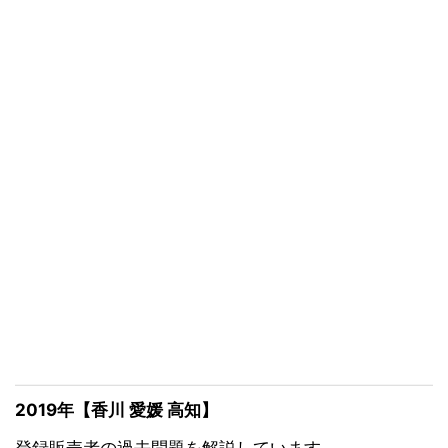
2019年【香川 愛媛 高知】