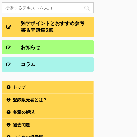
独学ポイントとおすすめ参考
書＆問題集5選
お知らせ
コラム
トップ
登録販売者とは？
各章の解説
過去問題