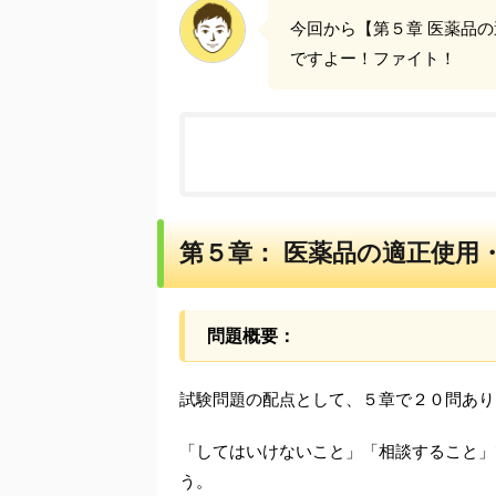
今回から【第５章 医薬品の
ですよー！ファイト！
第５章： 医薬品の適正使用
問題概要：
試験問題の配点として、５章で２０問あり
「してはいけないこと」「相談すること」
う。