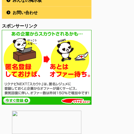
みんなの掲示板
お問い合わせ
スポンサーリンク