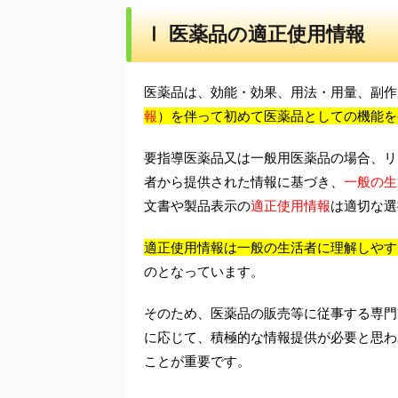
Ⅰ 医薬品の適正使用情報
医薬品は、効能・効果、用法・用量、副作
報
）を伴って初めて医薬品としての機能を
要指導医薬品又は一般用医薬品の場合、リ
者から提供された情報に基づき、
一般の生
文書や製品表示の
適正使用情報
は適切な選
適正使用情報は一般の生活者に理解しやす
のとなっています。
そのため、医薬品の販売等に従事する専門
に応じて、積極的な情報提供が必要と思わ
ことが重要です。