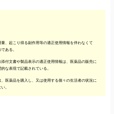
用量、起こり得る副作用等の適正使用情報を伴わなくて
のである。
の添付文書や製品表示の適正使用情報は、医薬品の販売に
門的な表現で記載されている。
は、医薬品を購入し、又は使用する個々の生活者の状況に
ない。