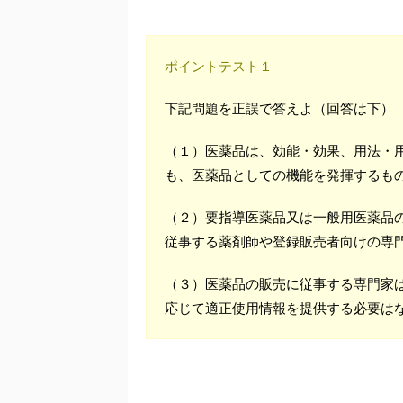
ポイントテスト１
下記問題を正誤で答えよ（回答は下）
（１）医薬品は、効能・効果、用法・
も、医薬品としての機能を発揮するも
（２）要指導医薬品又は一般用医薬品
従事する薬剤師や登録販売者向けの専
（３）医薬品の販売に従事する専門家
応じて適正使用情報を提供する必要は