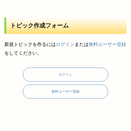
トピック作成フォーム
新規トピックを作るには
ログイン
または
無料ユーザー登録
をしてください。
ログイン
無料ユーザー登録