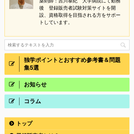
薬剤師：吉川泰紀 大学病院にて勤務
後 登録販売者試験対策サイトを開
設、資格取得を目指される方をサポー
トしています。
独学ポイントとおすすめ参考書＆問題
集5選
お知らせ
コラム
トップ