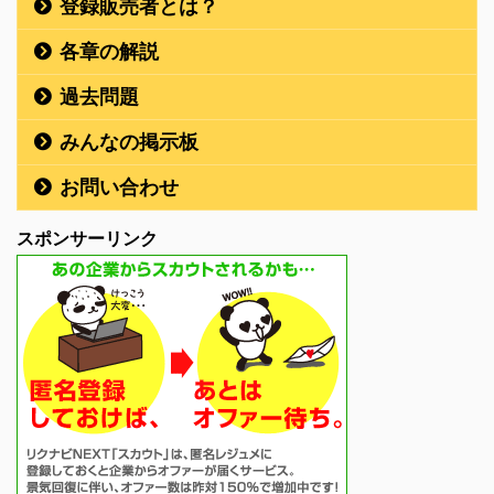
登録販売者とは？
各章の解説
過去問題
みんなの掲示板
お問い合わせ
スポンサーリンク