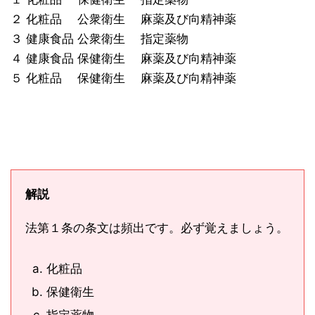
２ 化粧品 公衆衛生 麻薬及び向精神薬
３ 健康食品 公衆衛生 指定薬物
４ 健康食品 保健衛生 麻薬及び向精神薬
５ 化粧品 保健衛生 麻薬及び向精神薬
解説
法第１条の条文は頻出です。必ず覚えましょう。
化粧品
保健衛生