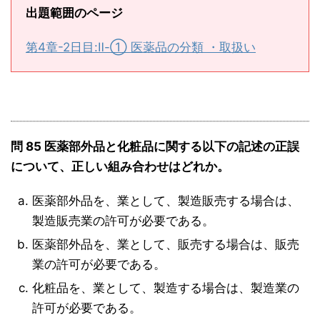
出題範囲のページ
第4章-2日目:Ⅱ-① 医薬品の分類 ・取扱い
問 85 医薬部外品と化粧品に関する以下の記述の正誤
について、正しい組み合わせはどれか。
医薬部外品を、業として、製造販売する場合は、
製造販売業の許可が必要である。
医薬部外品を、業として、販売する場合は、販売
業の許可が必要である。
化粧品を、業として、製造する場合は、製造業の
許可が必要である。