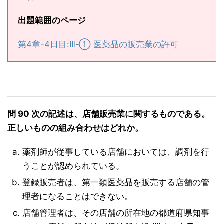
出題範囲のページ
第4章-4日目:Ⅲ‐① 医薬品の販売業の許可
問 90 次の記述は、店舗販売業に関するものである。
正しいものの組み合わせはどれか。
薬剤師が従事している店舗においては、調剤を行
うことが認められている。
登録販売者は、第一類医薬品を販売する店舗の管
理者になることはできない。
店舗管理者は、その店舗の所在地の都道府県知事