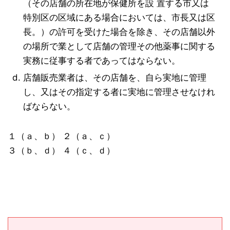
（その店舗の所在地が保健所を設 置する市又は
特別区の区域にある場合においては、市長又は区
長。）の許可を受けた場合を除き、その店舗以外
の場所で業として店舗の管理その他薬事に関する
実務に従事する者であってはならない。
店舗販売業者は、その店舗を、自ら実地に管理
し、又はその指定する者に実地に管理させなけれ
ばならない。
１（ａ、ｂ） ２（ａ、ｃ）
３（ｂ、ｄ） ４（ｃ、ｄ）