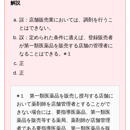
解説
誤：店舗販売業においては、調剤を行うこ
とはできない。
誤：定められた条件に適えば、登録販売者
が第一類医薬品を販売する店舗の管理者に
なることはできる。※１
正
正
※１ 第一類医薬品を販売し授与する店舗に
おいて薬剤師を店舗管理者とすることがで
きない場合には、要指導医薬品、第一類医
薬品を販売等する薬局、薬剤師が店舗管理
者である要指導医薬品、第一類医薬品を販