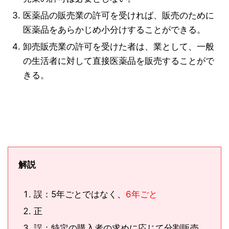
医薬品の販売業の許可を受ければ、販売のために
医薬品をあらかじめ小分けすることができる。
卸売販売業の許可を受けた者は、業として、一般
の生活者に対して直接医薬品を販売することがで
きる。
解説
誤：5年ごとではなく、
6年ごと
正
誤：特定の購入者の求めに応じて分割販売