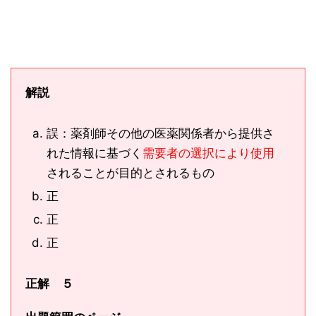
解説
誤：薬剤師その他の医薬関係者から提供さ
れた情報に基づく
需要者の選択により使用
されることが目的とされるもの
正
正
正
正解 ５