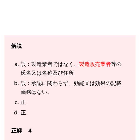
解説
誤：製造業者ではなく、
製造販売業者
等の
氏名又は名称及び住所
誤：承認に関わらず、効能又は効果の記載
義務はない。
正
正
正解 ４