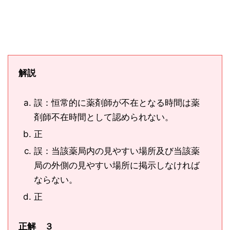
解説
誤：恒常的に薬剤師が不在となる時間は薬
剤師不在時間として認められない。
正
誤：当該薬局内の見やすい場所及び当該薬
局の外側の見やすい場所に掲示しなければ
ならない。
正
正解 ３