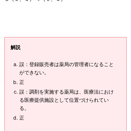
解説
誤：登録販売者は薬局の管理者になること
ができない。
正
誤：調剤を実施する薬局は、医療法におけ
る医療提供施設として位置づけられてい
る。
正