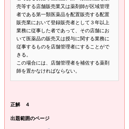
売等する店舗販売業又は薬剤師が区域管理
者である第一類医薬品を配置販売する配置
販売業において登録販売者として３年以上
業務に従事した者であって、その店舗にお
いて医薬品の販売又は授与に関する業務に
従事するものを店舗管理者にすることがで
きる。
この場合には、店舗管理者を補佐する薬剤
師を置かなければならない。
正解 ４
出題範囲のページ