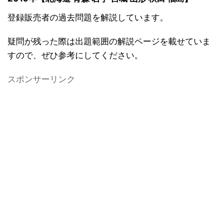
登録販売者の過去問題を解説しています。
疑問が残った際は出題範囲の解説ページを載せていま
すので、ぜひ参考にしてください。
スポンサーリンク