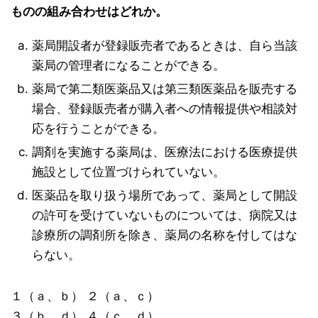
ものの組み合わせはどれか。
薬局開設者が登録販売者であるときは、自ら当該
薬局の管理者になることができる。
薬局で第二類医薬品又は第三類医薬品を販売する
場合、登録販売者が購入者への情報提供や相談対
応を行うことができる。
調剤を実施する薬局は、医療法における医療提供
施設として位置づけられていない。
医薬品を取り扱う場所であって、薬局として開設
の許可を受けていないものについては、病院又は
診療所の調剤所を除き、薬局の名称を付してはな
らない。
１（ａ、ｂ） ２（ａ、ｃ）
３（ｂ、ｄ） ４（ｃ、ｄ）