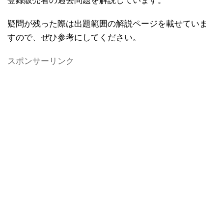
登録販売者の過去問題を解説しています。
疑問が残った際は出題範囲の解説ページを載せていま
すので、ぜひ参考にしてください。
スポンサーリンク