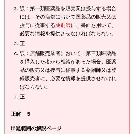
誤：第一類医薬品を販売又は授与する場合
には、その店舗において医薬品の販売又は
授与に従事する
薬剤師
に、書面を用いて、
必要な情報を提供させなければならない。
正
誤：店舗販売業者において、第三類医薬品
を購入した者から相談があった場合、医薬
品の販売又は授与に従事する薬剤師又は登
録販売者に、必要な情報を提供させなけれ
ばならない。
正
正解 ５
出題範囲の解説ページ