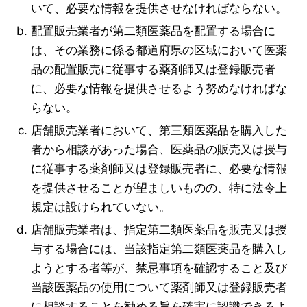
いて、必要な情報を提供させなければならない。
配置販売業者が第二類医薬品を配置する場合に
は、その業務に係る都道府県の区域において医薬
品の配置販売に従事する薬剤師又は登録販売者
に、必要な情報を提供させるよう努めなければな
らない。
店舗販売業者において、第三類医薬品を購入した
者から相談があった場合、医薬品の販売又は授与
に従事する薬剤師又は登録販売者に、必要な情報
を提供させることが望ましいものの、特に法令上
規定は設けられていない。
店舗販売業者は、指定第二類医薬品を販売又は授
与する場合には、当該指定第二類医薬品を購入し
ようとする者等が、禁忌事項を確認すること及び
当該医薬品の使用について薬剤師又は登録販売者
に相談することを勧める旨を確実に認識できるよ