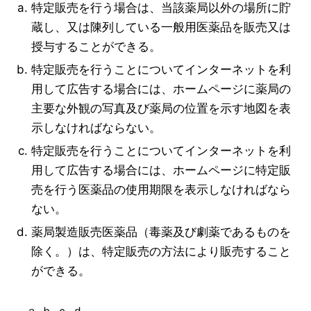
特定販売を行う場合は、当該薬局以外の場所に貯
蔵し、又は陳列している一般用医薬品を販売又は
授与することができる。
特定販売を行うことについてインターネットを利
用して広告する場合には、ホームページに薬局の
主要な外観の写真及び薬局の位置を示す地図を表
示しなければならない。
特定販売を行うことについてインターネットを利
用して広告する場合には、ホームページに特定販
売を行う医薬品の使用期限を表示しなければなら
ない。
薬局製造販売医薬品（毒薬及び劇薬であるものを
除く。）は、特定販売の方法により販売すること
ができる。