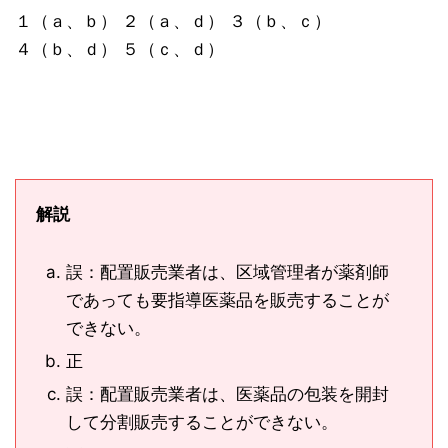
１（ａ、ｂ） ２（ａ、ｄ） ３（ｂ、ｃ）
４（ｂ、ｄ） ５（ｃ、ｄ）
解説
誤：配置販売業者は、区域管理者が薬剤師
であっても要指導医薬品を販売することが
できない。
正
誤：配置販売業者は、医薬品の包装を開封
して分割販売することができない。