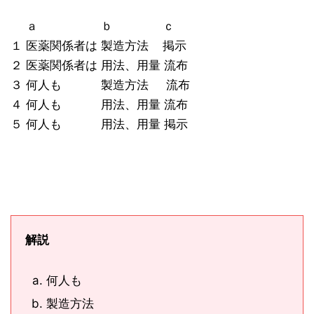
ａ ｂ ｃ
１ 医薬関係者は 製造方法 掲示
２ 医薬関係者は 用法、用量 流布
３ 何人も 製造方法 流布
４ 何人も 用法、用量 流布
５ 何人も 用法、用量 掲示
解説
何人も
製造方法