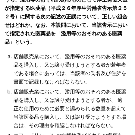
が指定する医薬品（平成２６年厚生労働省告示第２５
２号）に関する次の記述の正誤について、正しい組合
せはどれか。なお、本設問において、当該告示におい
て指定された医薬品を「濫用等のおそれのある医薬
品」という。
店舗販売業において、濫用等のおそれのある医薬
品を購入し、又は譲り受けようとする者が若年者
である場合にあっては、当該者の氏名及び住所を
書面で記録しなければならない。
店舗販売業において、濫用等のおそれのある医薬
品を購入し、又は譲り受けようとする者が、 適
正な使用のために必要と認められる数量を超えて
当該医薬品を購入し、又は譲り受けようとする場
合は、その理由を確認しなければならない。