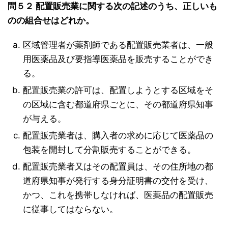
問５２ 配置販売業に関する次の記述のうち、正しいも
のの組合せはどれか。
区域管理者が薬剤師である配置販売業者は、一般
用医薬品及び要指導医薬品を販売することができ
る。
配置販売業の許可は、配置しようとする区域をそ
の区域に含む都道府県ごとに、その都道府県知事
が与える。
配置販売業者は、購入者の求めに応じて医薬品の
包装を開封して分割販売することができる。
配置販売業者又はその配置員は、その住所地の都
道府県知事が発行する身分証明書の交付を受け、
かつ、これを携帯しなければ、医薬品の配置販売
に従事してはならない。