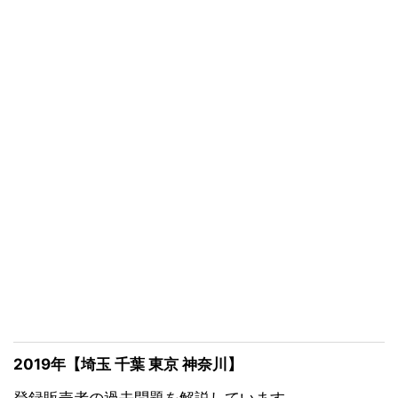
2019年【埼玉 千葉 東京 神奈川】