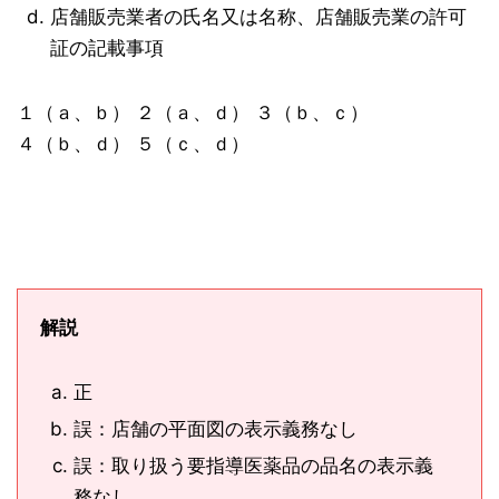
店舗販売業者の氏名又は名称、店舗販売業の許可
証の記載事項
１（ａ、ｂ） ２（ａ、ｄ） ３（ｂ、ｃ）
４（ｂ、ｄ） ５（ｃ、ｄ）
解説
正
誤：店舗の平面図の表示義務なし
誤：取り扱う要指導医薬品の品名の表示義
務なし