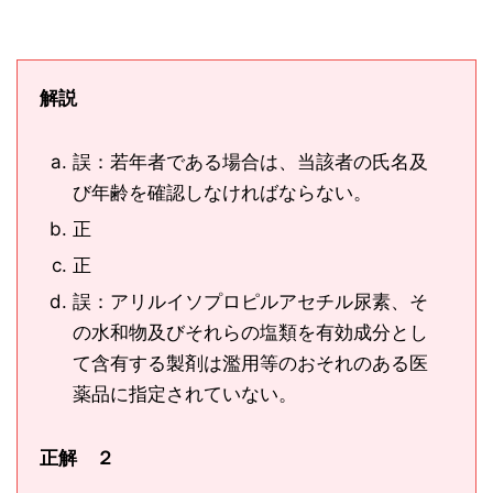
解説
誤：若年者である場合は、当該者の氏名及
び年齢を確認しなければならない。
正
正
誤：アリルイソプロピルアセチル尿素、そ
の水和物及びそれらの塩類を有効成分とし
て含有する製剤は濫用等のおそれのある医
薬品に指定されていない。
正解 ２