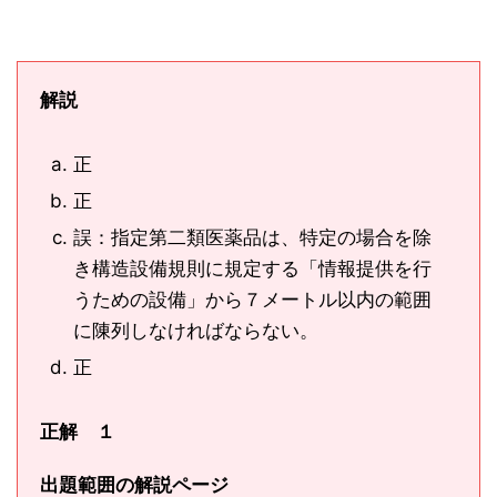
解説
正
正
誤：指定第二類医薬品は、特定の場合を除
き構造設備規則に規定する「情報提供を行
うための設備」から７メートル以内の範囲
に陳列しなければならない。
正
正解 １
出題範囲の解説ページ