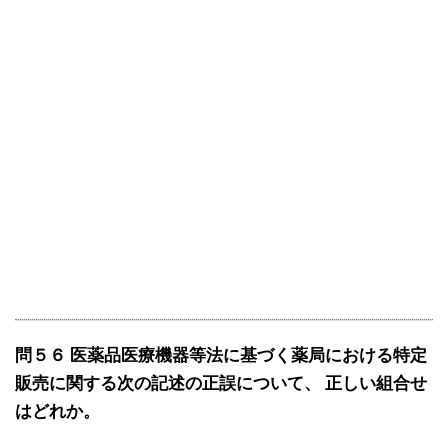
問５６ 医薬品医療機器等法に基づく薬局における特定
販売に関する次の記述の正誤について、 正しい組合せ
はどれか。