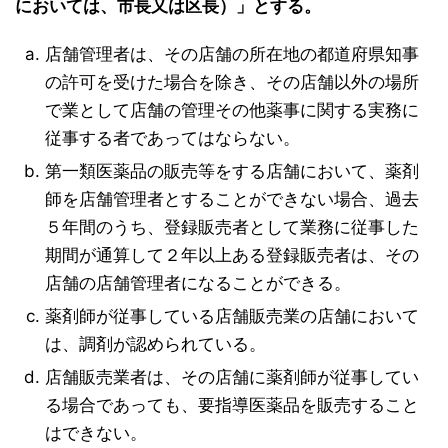
においては、市長又は区長）」とする。
店舗管理者は、その店舗の所在地の都道府県知事
の許可を受けた場合を除き、その店舗以外の場所
で業として店舗の管理その他薬事に関する実務に
従事する者であってはならない。
第一類医薬品の販売等をする店舗において、薬剤
師を店舗管理者とすることができない場合、過去
５年間のうち、登録販売者として業務に従事した
期間が通算して２年以上ある登録販売者は、その
店舗の店舗管理者になることができる。
薬剤師が従事している店舗販売業の店舗において
は、調剤が認められている。
店舗販売業者は、その店舗に薬剤師が従事してい
る場合であっても、要指導医薬品を販売すること
はできない。