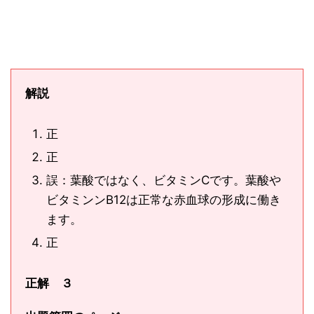
解説
正
正
誤：葉酸ではなく、ビタミンCです。葉酸や
ビタミンンB12は正常な赤血球の形成に働き
ます。
正
正解 ３