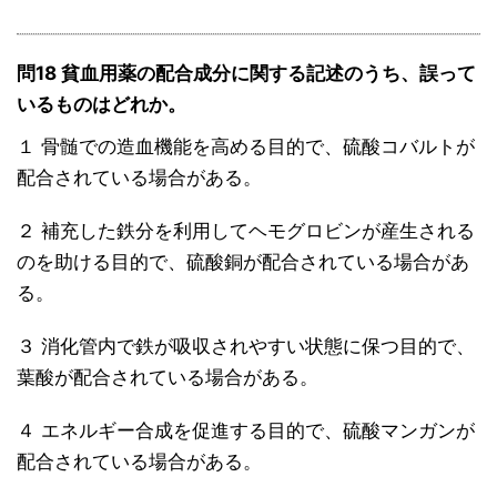
問18 貧血用薬の配合成分に関する記述のうち、誤って
いるものはどれか。
１ 骨髄での造血機能を高める目的で、硫酸コバルトが
配合されている場合がある。
２ 補充した鉄分を利用してヘモグロビンが産生される
のを助ける目的で、硫酸銅が配合されている場合があ
る。
３ 消化管内で鉄が吸収されやすい状態に保つ目的で、
葉酸が配合されている場合がある。
４ エネルギー合成を促進する目的で、硫酸マンガンが
配合されている場合がある。