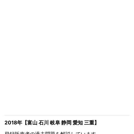
2018年【富山 石川 岐阜 静岡 愛知 三重】