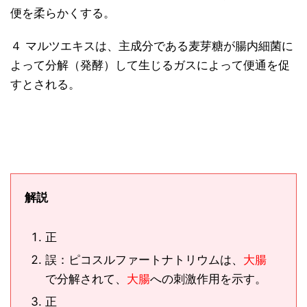
便を柔らかくする。
４ マルツエキスは、主成分である麦芽糖が腸内細菌に
よって分解（発酵）して生じるガスによって便通を促
すとされる。
解説
正
誤：ピコスルファートナトリウムは、
大腸
で分解されて、
大腸
への刺激作用を示す。
正