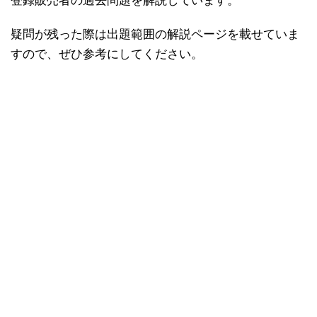
登録販売者の過去問題を解説しています。
疑問が残った際は出題範囲の解説ページを載せていま
すので、ぜひ参考にしてください。