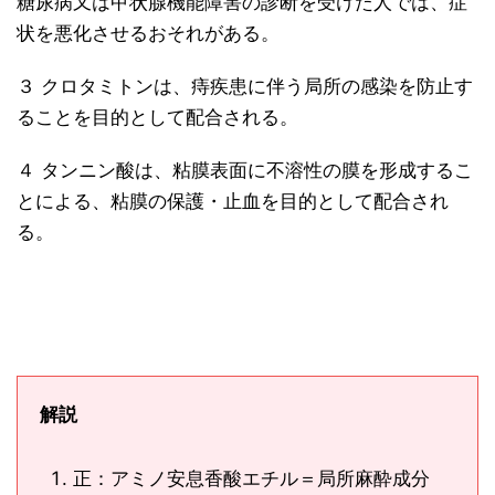
糖尿病又は甲状腺機能障害の診断を受けた人では、症
状を悪化させるおそれがある。
３ クロタミトンは、痔疾患に伴う局所の感染を防止す
ることを目的として配合される。
４ タンニン酸は、粘膜表面に不溶性の膜を形成するこ
とによる、粘膜の保護・止血を目的として配合され
る。
解説
正：アミノ安息香酸エチル＝局所麻酔成分