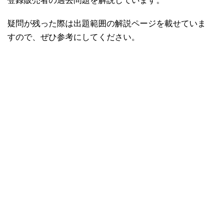
登録販売者の過去問題を解説しています。
疑問が残った際は出題範囲の解説ページを載せていま
すので、ぜひ参考にしてください。