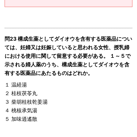
問23 構成生薬としてダイオウを含有する医薬品につい
ては、妊婦又は妊娠していると思われる女性、授乳婦
における使用に関して留意する必要がある。 １～５で
示される婦人薬のうち、構成生薬としてダイオウを含
有する医薬品にあたるものはどれか。
１ 温経湯
２ 桂枝茯苓丸
３ 柴胡桂枝乾姜湯
４ 桃核承気湯
５ 加味逍遙散