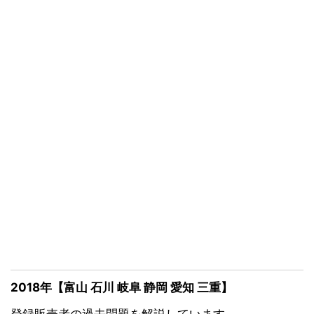
2018年【富山 石川 岐阜 静岡 愛知 三重】