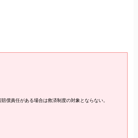
害賠償責任がある場合は救済制度の対象とならない。