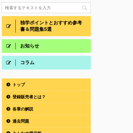
独学ポイントとおすすめ参考
書＆問題集5選
お知らせ
コラム
トップ
登録販売者とは？
各章の解説
過去問題