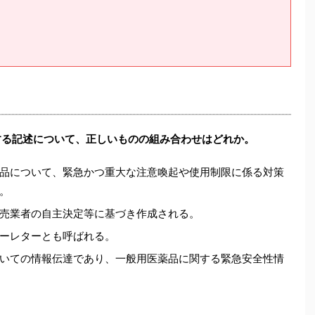
する記述について、正しいものの組み合わせはどれか。
品について、緊急かつ重大な注意喚起や使用制限に係る対策
。
売業者の自主決定等に基づき作成される。
ーレターとも呼ばれる。
いての情報伝達であり、一般用医薬品に関する緊急安全性情