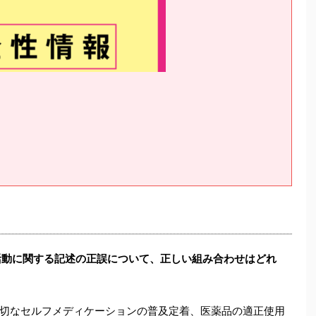
活動に関する記述の正誤について、正しい組み合わせはどれ
切なセルフメディケーションの普及定着、医薬品の適正使用