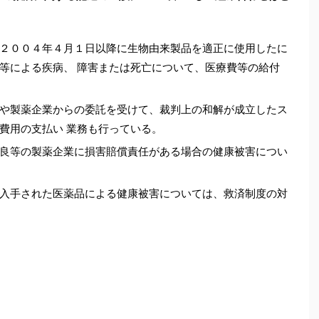
２００４年４月１日以降に生物由来製品を適正に使用したに
等による疾病、 障害または死亡について、医療費等の給付
や製薬企業からの委託を受けて、裁判上の和解が成立したス
費用の支払い 業務も行っている。
良等の製薬企業に損害賠償責任がある場合の健康被害につい
入手された医薬品による健康被害については、救済制度の対