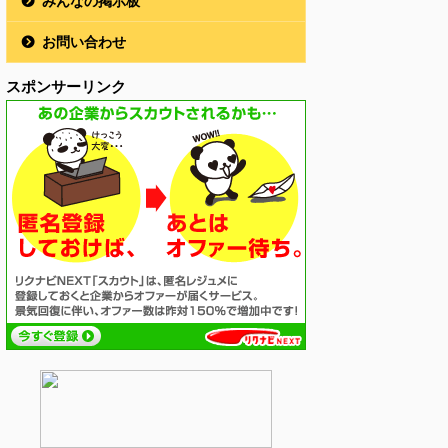
みんなの掲示板
お問い合わせ
スポンサーリンク