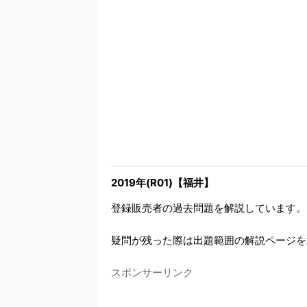
2019年(R01)【福井】
登録販売者の過去問題を解説しています。
疑問が残った際は出題範囲の解説ページを
スポンサーリンク