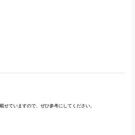
載せていますので、ぜひ参考にしてください。