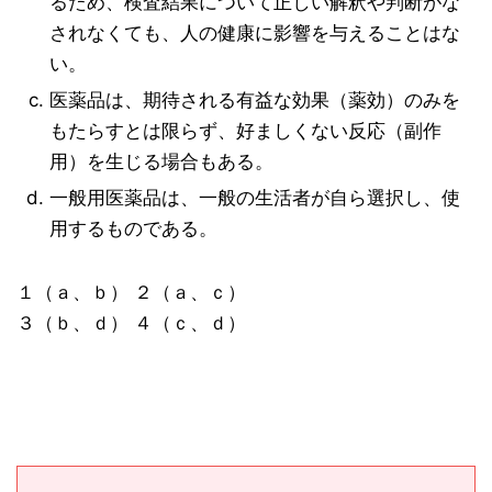
るため、検査結果について正しい解釈や判断がな
されなくても、人の健康に影響を与えることはな
い。
医薬品は、期待される有益な効果（薬効）のみを
もたらすとは限らず、好ましくない反応（副作
用）を生じる場合もある。
一般用医薬品は、一般の生活者が自ら選択し、使
用するものである。
１（ａ、ｂ） ２（ａ、ｃ）
３（ｂ、ｄ） ４（ｃ、ｄ）