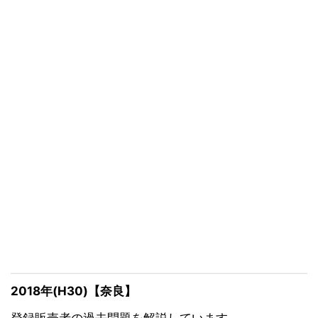
2018年(H30)【奈良】