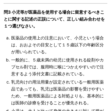
問3 小児等が医薬品を使用する場合に留意するべきこ
とに関する記述の正誤について、正しい組み合わせを
１つ選びなさい。
医薬品の使用上の注意において、小児という場合
は、おおよその目安として１５歳以下の年齢区分
が用いられている。
一般的に、５歳未満の幼児に使用される錠剤やカ
プセル剤では、服用時に喉につかえやすいので注
意するよう添付文書に記載されている。
乳児向けの用法用量が設定されている一般用医薬
品であっても、乳児は医薬品の影響を受けやすい
ため、一般用医薬品による対処よりも、基本的に
は医師の診療を受けることが優先される。