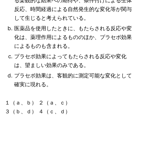
る楽観的な結果への期待や、条件付けによる生体
反応、時間経過による自然発生的な変化等が関与
して生じると考えられている。
医薬品を使用したときに、もたらされる反応や変
化は、薬理作用によるもののほか、プラセボ効果
によるものも含まれる。
プラセボ効果によってもたらされる反応や変化
は、望ましい効果のみである。
プラセボ効果は、客観的に測定可能な変化として
確実に現れる。
１（ａ、ｂ） ２（ａ、ｃ）
３（ｂ、ｄ） ４（ｃ、ｄ）