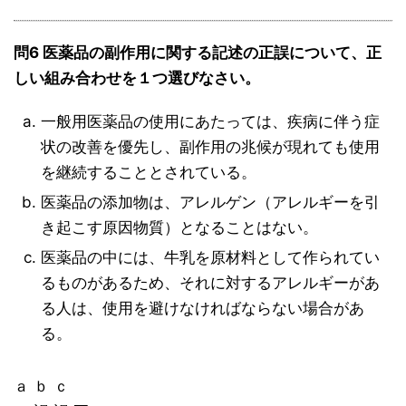
問6 医薬品の副作用に関する記述の正誤について、正
しい組み合わせを１つ選びなさい。
一般用医薬品の使用にあたっては、疾病に伴う症
状の改善を優先し、副作用の兆候が現れても使用
を継続することとされている。
医薬品の添加物は、アレルゲン（アレルギーを引
き起こす原因物質）となることはない。
医薬品の中には、牛乳を原材料として作られてい
るものがあるため、それに対するアレルギーがあ
る人は、使用を避けなければならない場合があ
る。
ａ ｂ ｃ