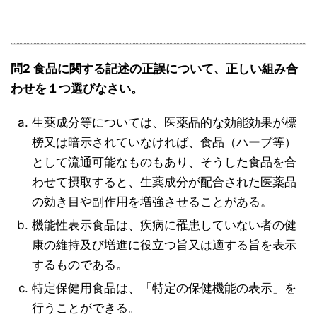
問2 食品に関する記述の正誤について、正しい組み合
わせを１つ選びなさい。
生薬成分等については、医薬品的な効能効果が標
榜又は暗示されていなければ、食品（ハーブ等）
として流通可能なものもあり、そうした食品を合
わせて摂取すると、生薬成分が配合された医薬品
の効き目や副作用を増強させることがある。
機能性表示食品は、疾病に罹患していない者の健
康の維持及び増進に役立つ旨又は適する旨を表示
するものである。
特定保健用食品は、「特定の保健機能の表示」を
行うことができる。