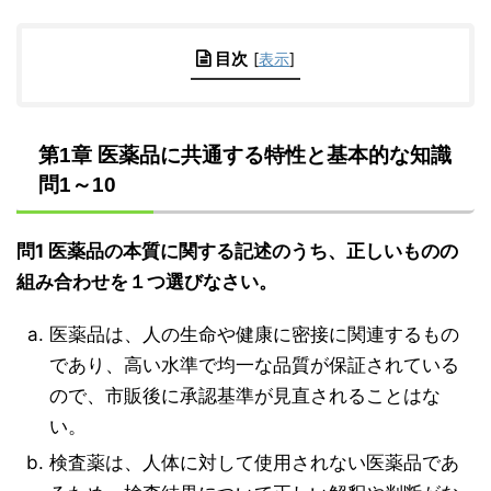
目次
[
表示
]
第1章 医薬品に共通する特性と基本的な知識
問1～10
問1 医薬品の本質に関する記述のうち、正しいものの
組み合わせを１つ選びなさい。
医薬品は、人の生命や健康に密接に関連するもの
であり、高い水準で均一な品質が保証されている
ので、市販後に承認基準が見直されることはな
い。
検査薬は、人体に対して使用されない医薬品であ