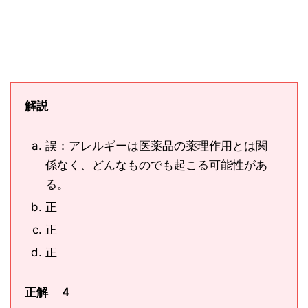
解説
誤：アレルギーは医薬品の薬理作用とは関
係なく、どんなものでも起こる可能性があ
る。
正
正
正
正解 ４