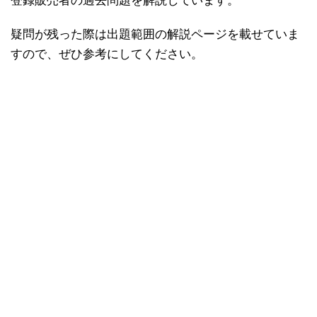
登録販売者の過去問題を解説しています。
疑問が残った際は出題範囲の解説ページを載せていま
すので、ぜひ参考にしてください。