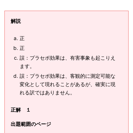
解説
正
正
誤：プラセボ効果は、有害事象も起こりえ
ます。
誤：プラセボ効果は、客観的に測定可能な
変化として現れることがあるが、確実に現
れる訳ではありません。
正解 １
出題範囲のページ