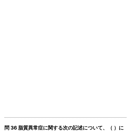
問 36 脂質異常症に関する次の記述について、（ ）に