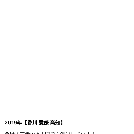
2019年【香川 愛媛 高知】