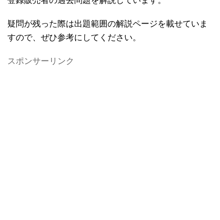
登録販売者の過去問題を解説しています。
疑問が残った際は出題範囲の解説ページを載せていま
すので、ぜひ参考にしてください。
スポンサーリンク