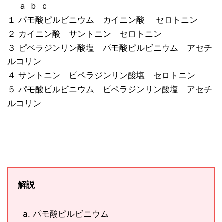
ａ ｂ ｃ
１ パモ酸ピルビニウム カイニン酸 セロトニン
２ カイニン酸 サントニン セロトニン
３ ピペラジンリン酸塩 パモ酸ピルビニウム アセチ
ルコリン
４ サントニン ピペラジンリン酸塩 セロトニン
５ パモ酸ピルビニウム ピペラジンリン酸塩 アセチ
ルコリン
解説
パモ酸ピルビニウム