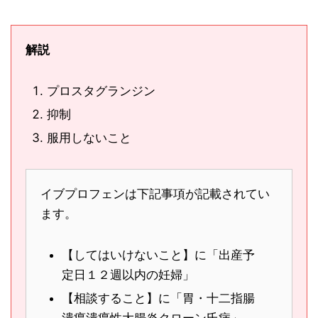
解説
プロスタグランジン
抑制
服用しないこと
イブプロフェンは下記事項が記載されてい
ます。
【してはいけないこと】に「出産予
定日１２週以内の妊婦」
【相談すること】に「胃・十二指腸