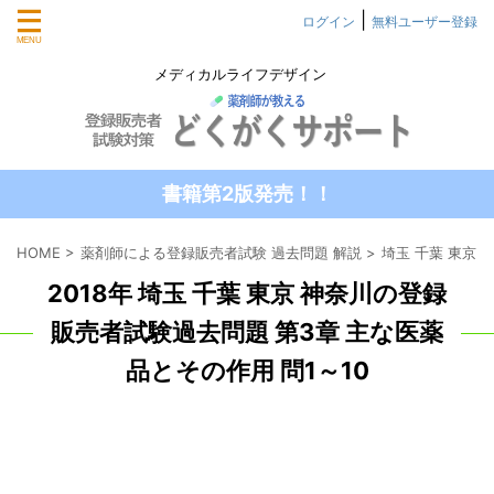
|
ログイン
無料ユーザー登録
メディカルライフデザイン
書籍第2版発売！！
HOME
>
薬剤師による登録販売者試験 過去問題 解説
>
埼玉 千葉 東京
2018年 埼玉 千葉 東京 神奈川の登録
販売者試験過去問題 第3章 主な医薬
品とその作用 問1～10