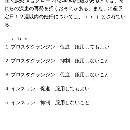
性大腸炎 又はクローン氏病の既往歴がある人では、そ
れらの疾患の再発を招くおそれがある。また、出産予
定日１２週以内の妊婦については、（ ｃ ）とされてい
る。
ａ ｂ ｃ
１ プロスタグランジン 促進 服用してもよい
２ プロスタグランジン 抑制 服用しないこと
３ プロスタグランジン 促進 服用しないこと
４ インスリン 促進 服用してもよい
５ インスリン 抑制 服用しないこと