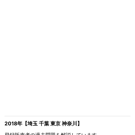
2018年【埼玉 千葉 東京 神奈川】