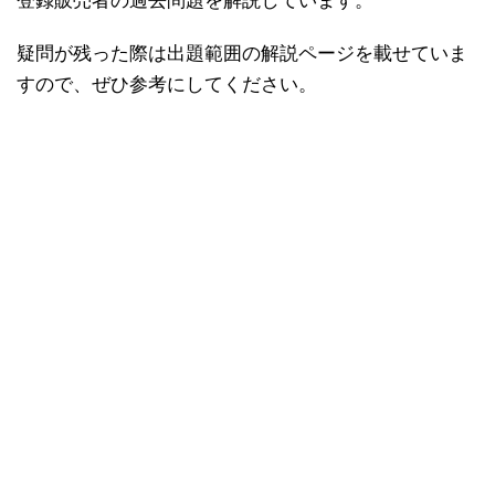
登録販売者の過去問題を解説しています。
疑問が残った際は出題範囲の解説ページを載せていま
すので、ぜひ参考にしてください。