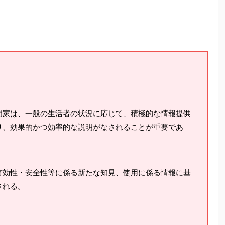
門家は、一般の生活者の状況に応じて、積極的な情報提供
り、効果的かつ効率的な説明がなされることが重要であ
有効性・安全性等に係る新たな知見、使用に係る情報に基
される。