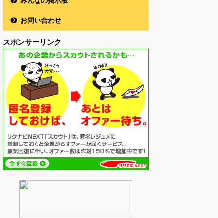
みんなの掲示板
お問い合わせ
スポンサーリンク