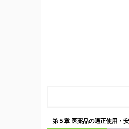
第５章 医薬品の適正使用・安全