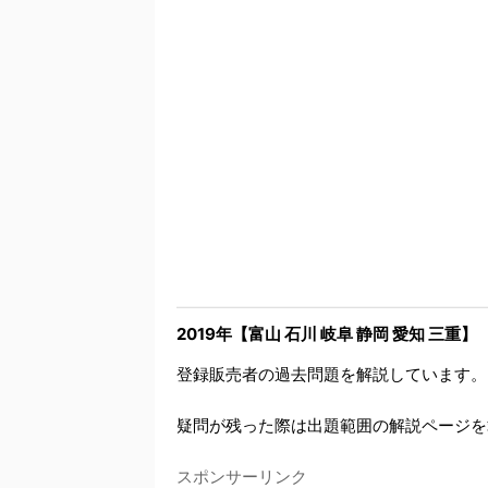
2019年【富山 石川 岐阜 静岡 愛知 三重】
登録販売者の過去問題を解説しています。
疑問が残った際は出題範囲の解説ページを
スポンサーリンク