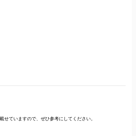
載せていますので、ぜひ参考にしてください。