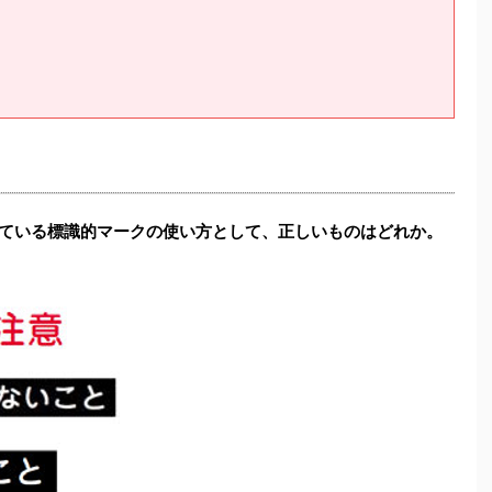
されている標識的マークの使い方として、正しいものはどれか。