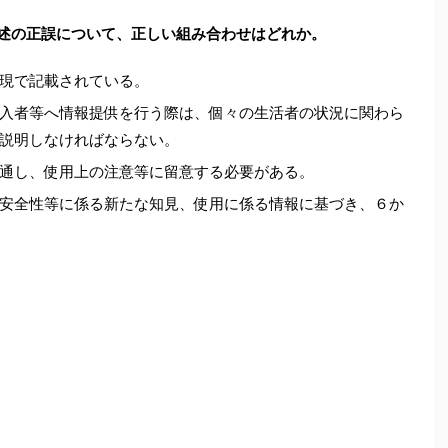
記述の正誤について、正しい組み合わせはどれか。
現で記載されている。
入者等へ情報提供を行う際は、個々の生活者の状況に関わら
説明しなければならない。
通し、使用上の注意等に留意する必要がある。
安全性等に係る新たな知見、使用に係る情報に基づき、６か