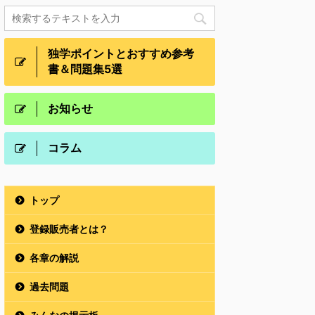
独学ポイントとおすすめ参考
書＆問題集5選
お知らせ
コラム
トップ
登録販売者とは？
各章の解説
過去問題