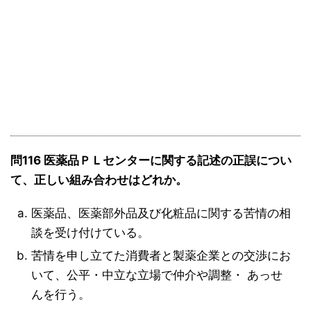
問116 医薬品ＰＬセンターに関する記述の正誤につい
て、正しい組み合わせはどれか。
医薬品、医薬部外品及び化粧品に関する苦情の相
談を受け付けている。
苦情を申し立てた消費者と製薬企業との交渉にお
いて、公平・中立な立場で仲介や調整・ あっせ
んを行う。