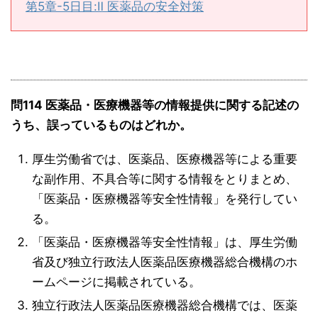
第5章-5日目:Ⅱ 医薬品の安全対策
問114 医薬品・医療機器等の情報提供に関する記述の
うち、誤っているものはどれか。
厚生労働省では、医薬品、医療機器等による重要
な副作用、不具合等に関する情報をとりまとめ、
「医薬品・医療機器等安全性情報」を発行してい
る。
「医薬品・医療機器等安全性情報」は、厚生労働
省及び独立行政法人医薬品医療機器総合機構のホ
ームページに掲載されている。
独立行政法人医薬品医療機器総合機構では、医薬