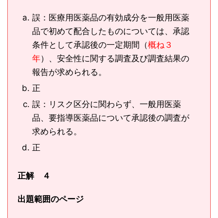
誤：医療用医薬品の有効成分を一般用医薬
品で初めて配合したものについては、承認
条件として承認後の一定期間（
概ね３
年
）、安全性に関する調査及び調査結果の
報告が求められる。
正
誤：リスク区分に関わらず、一般用医薬
品、要指導医薬品について承認後の調査が
求められる。
正
正解 ４
出題範囲のページ