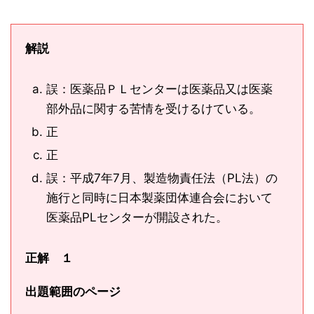
解説
誤：医薬品ＰＬセンターは医薬品又は医薬
部外品に関する苦情を受けるけている。
正
正
誤：平成7年7月、製造物責任法（PL法）の
施行と同時に日本製薬団体連合会において
医薬品PLセンターが開設された。
正解 １
出題範囲のページ