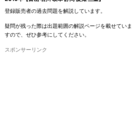
登録販売者の過去問題を解説しています。
疑問が残った際は出題範囲の解説ページを載せていま
すので、ぜひ参考にしてください。
スポンサーリンク