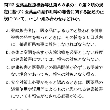
問112 医薬品医療機器等法第６８条の１０第２項の規
定に基づく医薬品の副作用等の報告に関する記述の正
誤について、正しい組み合わせはどれか。
登録販売者は、医薬品によるものと疑われる健康
被害の発生を知ったときは、その旨を３０日以内
に、都道府県知事に報告しなければならない。
身体に変調を来すが入院治療を必要としない程度
の健康被害については、報告の対象とならない。
健康被害と医薬品との因果関係が必ずしも明確で
ない場合であっても、報告の対象となり得る。
安全対策上必要があると認めるときは、医薬品の
過量使用や誤用等によるものと思われる健康被害
についても報告がなされる必要がある。