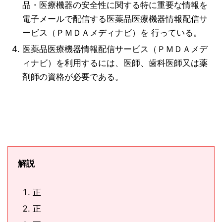
品・医療機器の安全性に関する特に重要な情報を
電子メールで配信する医薬品医療機器情報配信サ
ービス（ＰＭＤＡメディナビ）を 行っている。
医薬品医療機器情報配信サービス（ＰＭＤＡメデ
ィナビ）を利用するには、医師、歯科医師又は薬
剤師の資格が必要である。
解説
正
正