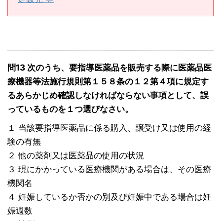
問13 次のうち、要指導医薬品を販売する際に医薬品医
療機器等法施行規則第１５８条の１２第４項に規定す
るあらかじめ確認しなければならない事項として、誤
っているものを１つ選びなさい。
１ 当該要指導医薬品に係る購入、譲受け又は使用の経
験の有無
２ 他の薬剤又は医薬品の使用の状況
３ 現にかかっている医療機関がある場合は、その医療
機関名
４ 妊娠しているか否かの別及び妊娠中である場合は妊
娠週数