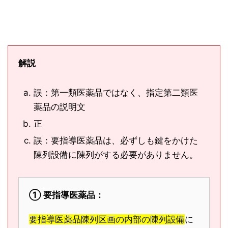
解説
誤：第一類医薬品ではなく、指定第二類医
薬品の説明文
正
誤：要指導医薬品は、必ずしも鍵をかけた
陳列設備に陳列がする必要がありません。
① 要指導医薬品：
要指導医薬品陳列区画の内部の陳列設備
に