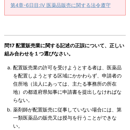
第4章-6日目:Ⅳ 医薬品販売に関する法令遵守
問17 配置販売業に関する記述の正誤について、正しい
組み合わせを１つ選びなさい。
配置販売業の許可を受けようとする者は、医薬品
を配置しようとする区域にかかわらず、申請者の
住所地（法人にあっては、主たる事務所の所在
地）の都道府県知事に申請書を提出しなければな
らない。
薬剤師が配置販売に従事していない場合には、第
一類医薬品の販売又は授与を行うことができな
い。