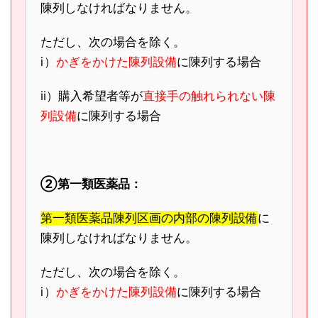
陳列しなければなりません。
ただし、次の場合を除く。
ⅰ）
かぎをかけた陳列設備
に陳列する場合
ⅱ）購入希望者等が
直接手の触れられない陳
列設備
に陳列する場合
②第一類医薬品：
第一類医薬品陳列区画の内部の陳列設備
に
陳列しなければなりません。
ただし、次の場合を除く。
ⅰ）
かぎをかけた陳列設備
に陳列する場合