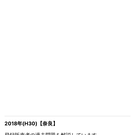
2018年(H30)【奈良】