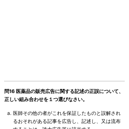
問16 医薬品の販売広告に関する記述の正誤について、
正しい組み合わせを１つ選びなさい。
医師その他の者がこれを保証したものと誤解され
るおそれがある記事を広告し、記述し、又は流布