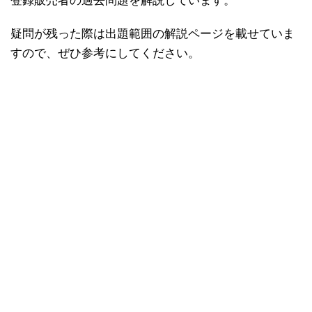
登録販売者の過去問題を解説しています。
疑問が残った際は出題範囲の解説ページを載せていま
すので、ぜひ参考にしてください。