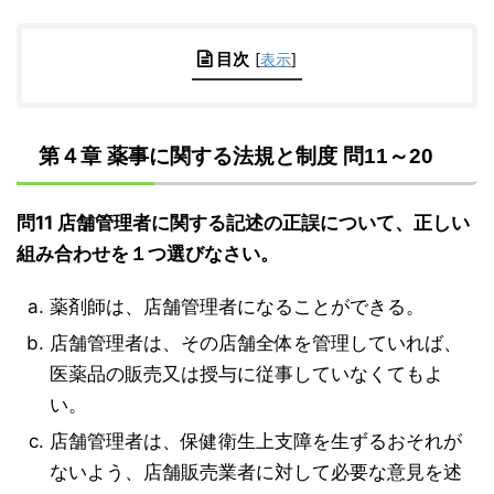
目次
[
表示
]
第４章 薬事に関する法規と制度 問11～20
問11 店舗管理者に関する記述の正誤について、正しい
組み合わせを１つ選びなさい。
薬剤師は、店舗管理者になることができる。
店舗管理者は、その店舗全体を管理していれば、
医薬品の販売又は授与に従事していなくてもよ
い。
店舗管理者は、保健衛生上支障を生ずるおそれが
ないよう、店舗販売業者に対して必要な意見を述