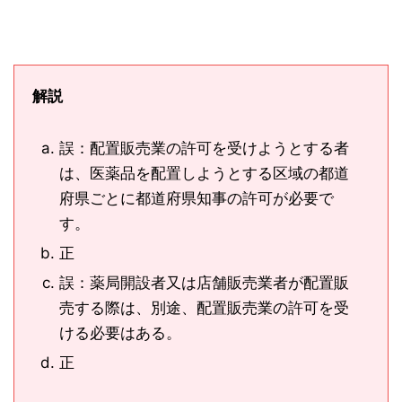
解説
誤：配置販売業の許可を受けようとする者
は、医薬品を配置しようとする区域の都道
府県ごとに都道府県知事の許可が必要で
す。
正
誤：薬局開設者又は店舗販売業者が配置販
売する際は、別途、配置販売業の許可を受
ける必要はある。
正