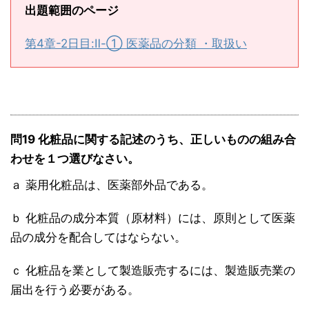
出題範囲のページ
第4章-2日目:Ⅱ-① 医薬品の分類 ・取扱い
問19 化粧品に関する記述のうち、正しいものの組み合
わせを１つ選びなさい。
ａ 薬用化粧品は、医薬部外品である。
ｂ 化粧品の成分本質（原材料）には、原則として医薬
品の成分を配合してはならない。
ｃ 化粧品を業として製造販売するには、製造販売業の
届出を行う必要がある。