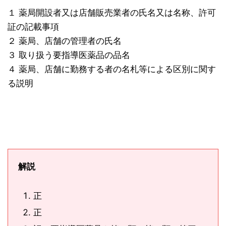
１ 薬局開設者又は店舗販売業者の氏名又は名称、許可
証の記載事項
２ 薬局、店舗の管理者の氏名
３ 取り扱う要指導医薬品の品名
４ 薬局、店舗に勤務する者の名札等による区別に関す
る説明
解説
正
正