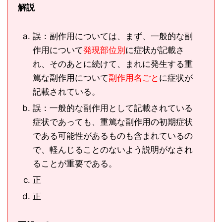
解説
誤：副作用については、まず、一般的な副
作用について
発現部位別
に症状が記載さ
れ、そのあとに続けて、まれに発生する重
篤な副作用について
副作用名ごと
に症状が
記載されている。
誤：一般的な副作用として記載されている
症状であっても、重篤な副作用の初期症状
である可能性があるものも含まれているの
で、軽んじることのないよう説明がなされ
ることが重要である。
正
正