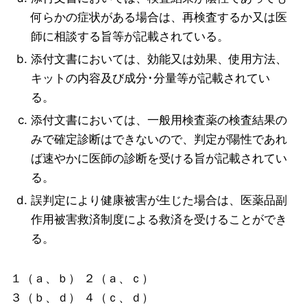
何らかの症状がある場合は、再検査するか又は医
師に相談する旨等が記載されている。
添付文書においては、効能又は効果、使用方法、
キットの内容及び成分･分量等が記載されてい
る。
添付文書においては、一般用検査薬の検査結果の
みで確定診断はできないので、判定が陽性であれ
ば速やかに医師の診断を受ける旨が記載されてい
る。
誤判定により健康被害が生じた場合は、医薬品副
作用被害救済制度による救済を受けることができ
る。
１（ａ、ｂ） ２（ａ、ｃ）
３（ｂ、ｄ） ４（ｃ、ｄ）