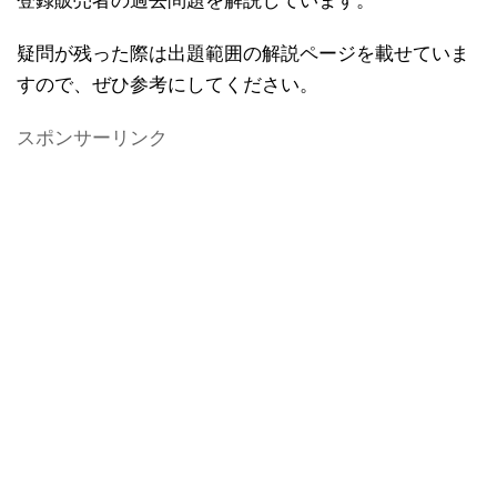
登録販売者の過去問題を解説しています。
疑問が残った際は出題範囲の解説ページを載せていま
すので、ぜひ参考にしてください。
スポンサーリンク