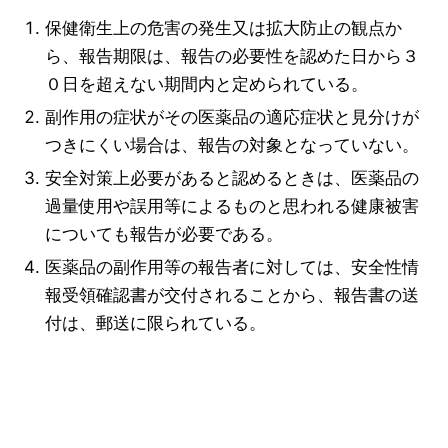
保健衛生上の危害の発生又は拡大防止の観点か
ら、報告期限は、報告の必要性を認めた日から３
０日を超えない期間内と定められている。
副作用の症状がその医薬品の適応症状と見分けが
つきにくい場合は、報告の対象となっていない。
安全対策上必要があると認めるときは、医薬品の
過量使用や誤用等によるものと思われる健康被害
についても報告が必要である。
医薬品の副作用等の報告者に対しては、安全性情
報受領確認書が交付されることから、報告書の送
付は、郵送に限られている。