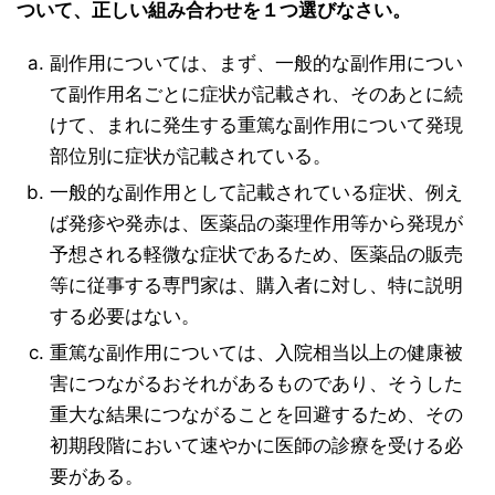
ついて、正しい組み合わせを１つ選びなさい。
副作用については、まず、一般的な副作用につい
て副作用名ごとに症状が記載され、そのあとに続
けて、まれに発生する重篤な副作用について発現
部位別に症状が記載されている。
一般的な副作用として記載されている症状、例え
ば発疹や発赤は、医薬品の薬理作用等から発現が
予想される軽微な症状であるため、医薬品の販売
等に従事する専門家は、購入者に対し、特に説明
する必要はない。
重篤な副作用については、入院相当以上の健康被
害につながるおそれがあるものであり、そうした
重大な結果につながることを回避するため、その
初期段階において速やかに医師の診療を受ける必
要がある。