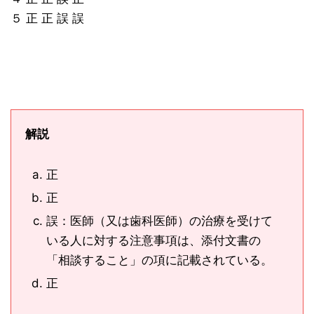
５ 正 正 誤 誤
解説
正
正
誤：医師（又は歯科医師）の治療を受けて
いる人に対する注意事項は、添付文書の
「相談すること」の項に記載されている。
正