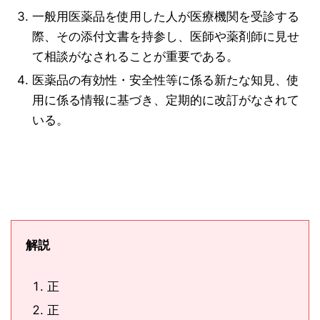
一般用医薬品を使用した人が医療機関を受診する
際、その添付文書を持参し、医師や薬剤師に見せ
て相談がなされることが重要である。
医薬品の有効性・安全性等に係る新たな知見、使
用に係る情報に基づき、定期的に改訂がなされて
いる。
解説
正
正