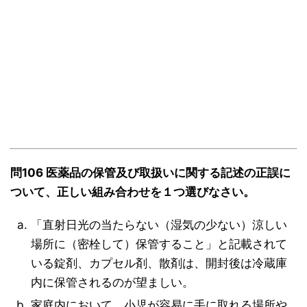
問106 医薬品の保管及び取扱いに関する記述の正誤に
ついて、正しい組み合わせを１つ選びなさい。
「直射日光の当たらない（湿気の少ない）涼しい
場所に（密栓して）保管すること」と記載されて
いる錠剤、カプセル剤、散剤は、開封後は冷蔵庫
内に保管されるのが望ましい。
家庭内において、小児が容易に手に取れる場所や