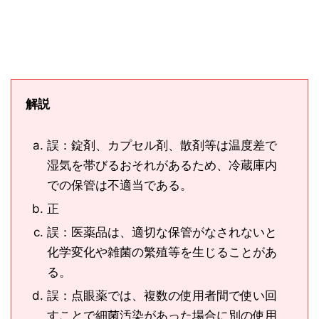
解説
誤：錠剤、カプセル剤、散剤等は温度差で
湿気を帯びるおそれがあるため、冷蔵庫内
での保管は不適当である。
正
誤：医薬品は、適切な保管がなされないと
化学変化や雑菌の繁殖等を生じることがあ
る。
誤：点眼薬では、複数の使用者間で使い回
すことで細菌汚染があった場合に別の使用