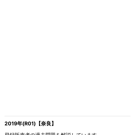
2019年(R01)【奈良】