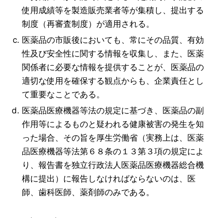
使用成績等を製造販売業者等が集積し、提出する
制度（再審査制度）が適用される。
医薬品の市販後においても、常にその品質、有効
性及び安全性に関する情報を収集し、また、医薬
関係者に必要な情報を提供することが、医薬品の
適切な使用を確保する観点からも、企業責任とし
て重要なことである。
医薬品医療機器等法の規定に基づき、医薬品の副
作用等によるものと疑われる健康被害の発生を知
った場合、その旨を厚生労働省（実務上は、医薬
品医療機器等法第６８条の１３第３項の規定によ
り、報告書を独立行政法人医薬品医療機器総合機
構に提出）に報告しなければならないのは、医
師、歯科医師、薬剤師のみである。