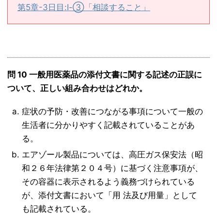
第5章-3日目:Ⅰ-③「相談すること」
問 10 一般用医薬品の添付文書に関する記述の正誤に
ついて、正しい組み合わせはどれか。
症状の予防・改善につながる事項について一般の
生活者に分かりやすく記載されていることがあ
る。
エアゾール製品については、高圧ガス保安法（昭
和２６年法律第２０４号）に基づく注意事項が、
その容器に表示されるよう義務づけられている
が、添付文書において「用 法及び用量」として
も記載されている。