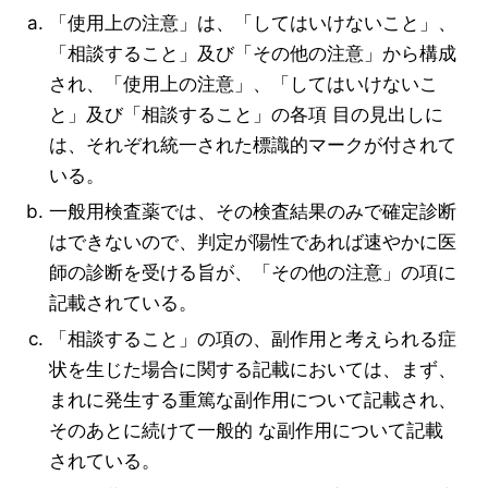
「使用上の注意」は、「してはいけないこと」、
「相談すること」及び「その他の注意」から構成
され、「使用上の注意」、「してはいけないこ
と」及び「相談すること」の各項 目の見出しに
は、それぞれ統一された標識的マークが付されて
いる。
一般用検査薬では、その検査結果のみで確定診断
はできないので、判定が陽性であれば速やかに医
師の診断を受ける旨が、「その他の注意」の項に
記載されている。
「相談すること」の項の、副作用と考えられる症
状を生じた場合に関する記載においては、まず、
まれに発生する重篤な副作用について記載され、
そのあとに続けて一般的 な副作用について記載
されている。