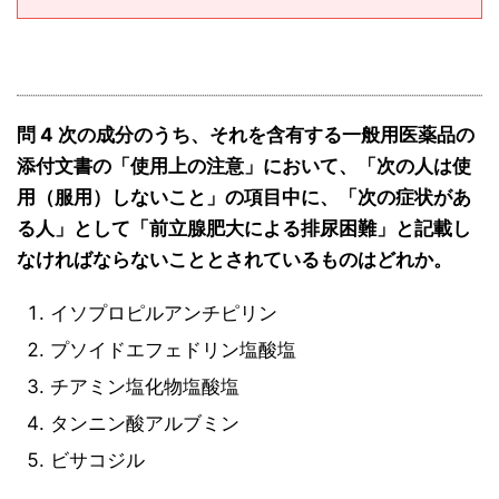
問 4 次の成分のうち、それを含有する一般用医薬品の
添付文書の「使用上の注意」において、「次の人は使
用（服用）しないこと」の項目中に、「次の症状があ
る人」として「前立腺肥大による排尿困難」と記載し
なければならないこととされているものはどれか。
イソプロピルアンチピリン
プソイドエフェドリン塩酸塩
チアミン塩化物塩酸塩
タンニン酸アルブミン
ビサコジル