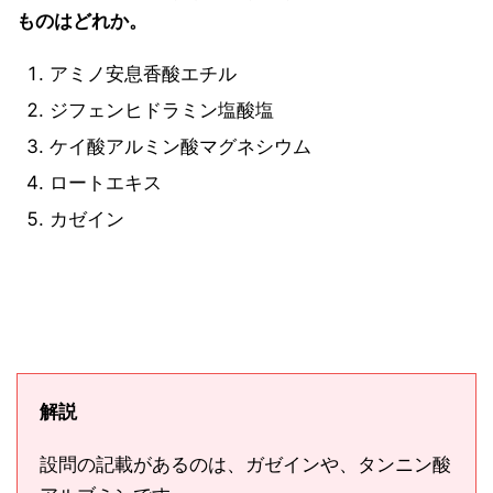
ものはどれか。
アミノ安息香酸エチル
ジフェンヒドラミン塩酸塩
ケイ酸アルミン酸マグネシウム
ロートエキス
カゼイン
解説
設問の記載があるのは、ガゼインや、タンニン酸