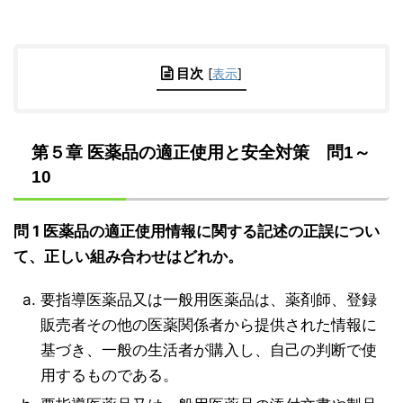
目次
[
表示
]
第５章 医薬品の適正使用と安全対策 問1～
10
問 1 医薬品の適正使用情報に関する記述の正誤につい
て、正しい組み合わせはどれか。
要指導医薬品又は一般用医薬品は、薬剤師、登録
販売者その他の医薬関係者から提供された情報に
基づき、一般の生活者が購入し、自己の判断で使
用するものである。