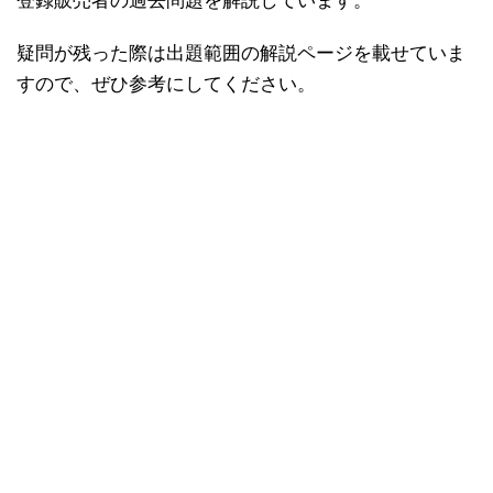
登録販売者の過去問題を解説しています。
疑問が残った際は出題範囲の解説ページを載せていま
すので、ぜひ参考にしてください。