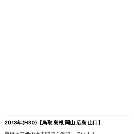
2018年(H30)【鳥取 島根 岡山 広島 山口】