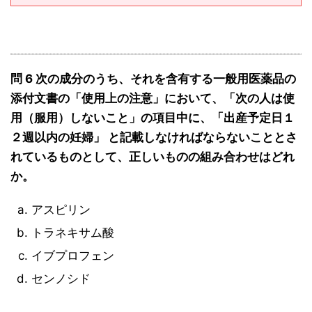
問 6 次の成分のうち、それを含有する一般用医薬品の
添付文書の「使用上の注意」において、「次の人は使
用（服用）しないこと」の項目中に、「出産予定日１
２週以内の妊婦」 と記載しなければならないこととさ
れているものとして、正しいものの組み合わせはどれ
か。
アスピリン
トラネキサム酸
イブプロフェン
センノシド