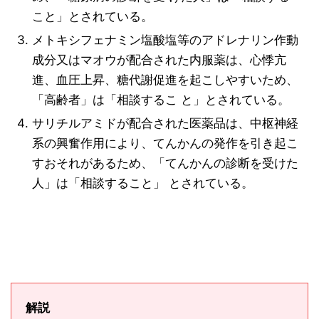
こと」とされている。
メトキシフェナミン塩酸塩等のアドレナリン作動
成分又はマオウが配合された内服薬は、心悸亢
進、血圧上昇、糖代謝促進を起こしやすいため、
「高齢者」は「相談するこ と」とされている。
サリチルアミドが配合された医薬品は、中枢神経
系の興奮作用により、てんかんの発作を引き起こ
すおそれがあるため、「てんかんの診断を受けた
人」は「相談すること」 とされている。
解説