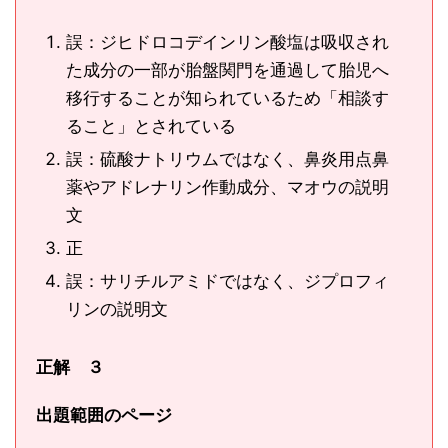
誤：ジヒドロコデインリン酸塩は吸収され
た成分の一部が胎盤関門を通過して胎児へ
移行することが知られているため「相談す
ること」とされている
誤：硫酸ナトリウムではなく、鼻炎用点鼻
薬やアドレナリン作動成分、マオウの説明
文
正
誤：サリチルアミドではなく、ジプロフィ
リンの説明文
正解 ３
出題範囲のページ