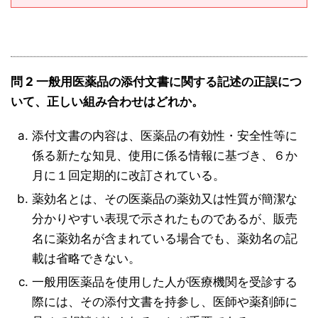
問 2 一般用医薬品の添付文書に関する記述の正誤につ
いて、正しい組み合わせはどれか。
添付文書の内容は、医薬品の有効性・安全性等に
係る新たな知見、使用に係る情報に基づき、６か
月に１回定期的に改訂されている。
薬効名とは、その医薬品の薬効又は性質が簡潔な
分かりやすい表現で示されたものであるが、販売
名に薬効名が含まれている場合でも、薬効名の記
載は省略できない。
一般用医薬品を使用した人が医療機関を受診する
際には、その添付文書を持参し、医師や薬剤師に