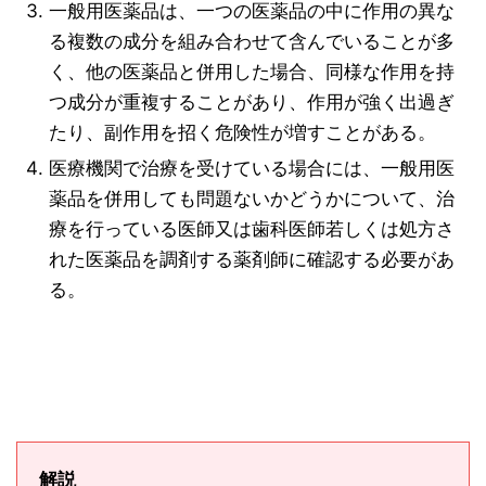
一般用医薬品は、一つの医薬品の中に作用の異な
る複数の成分を組み合わせて含んでいることが多
く、他の医薬品と併用した場合、同様な作用を持
つ成分が重複することがあり、作用が強く出過ぎ
たり、副作用を招く危険性が増すことがある。
医療機関で治療を受けている場合には、一般用医
薬品を併用しても問題ないかどうかについて、治
療を行っている医師又は歯科医師若しくは処方さ
れた医薬品を調剤する薬剤師に確認する必要があ
る。
解説