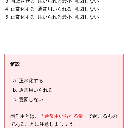
３ 向上させる 用いられる最小 意図しない
４ 正常化する 通常用いられる 意図しない
５ 正常化する 用いられる最小 意図しない
解説
正常化する
通常用いられる
意図しない
副作用とは、「
通常用いられる量
」で起こるもの
であることに注意しましょう。