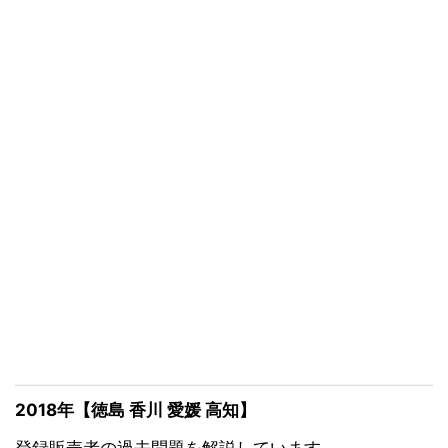
2018年【徳島 香川 愛媛 高知】