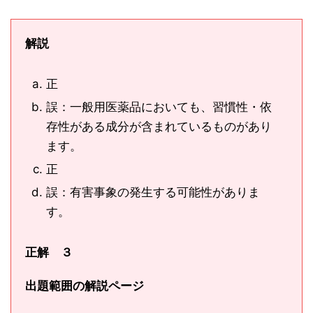
解説
正
誤：一般用医薬品においても、習慣性・依
存性がある成分が含まれているものがあり
ます。
正
誤：有害事象の発生する可能性がありま
す。
正解 ３
出題範囲の解説ページ