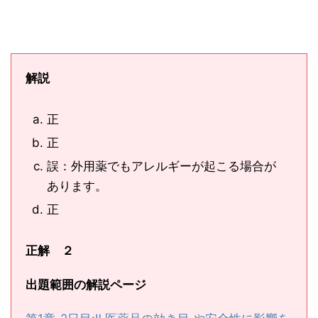
解説
正
正
誤：外用薬でもアレルギーが起こる場合が
あります。
正
正解 ２
出題範囲の解説ページ