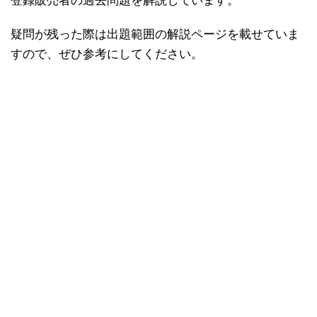
登録販売者の過去問題を解説しています。
疑問が残った際は出題範囲の解説ページを載せていま
すので、ぜひ参考にしてください。