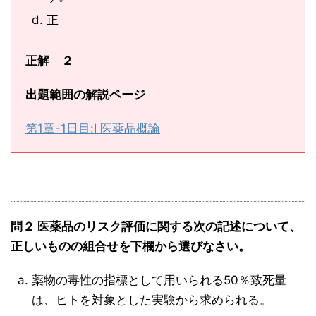
正
正解
２
出題範囲の解説ページ
第1章-1日目:Ⅰ 医薬品概論
問２ 医薬品のリスク評価に関する次の記述について、
正しいものの組合せを下欄から選びなさい。
薬物の毒性の指標として用いられる50％致死量
は、ヒトを対象とした実験から求められる。