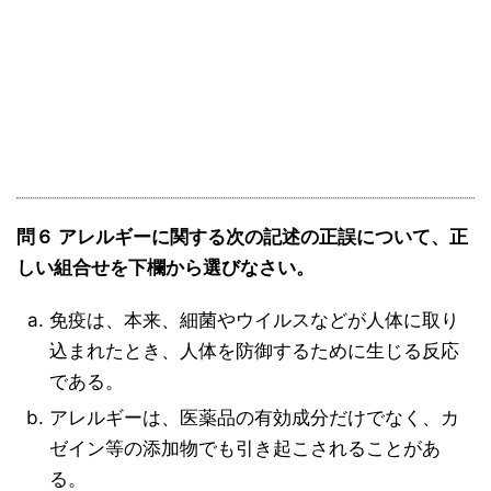
問６ アレルギーに関する次の記述の正誤について、正
しい組合せを下欄から選びなさい。
免疫は、本来、細菌やウイルスなどが人体に取り
込まれたとき、人体を防御するために生じる反応
である。
アレルギーは、医薬品の有効成分だけでなく、カ
ゼイン等の添加物でも引き起こされることがあ
る。