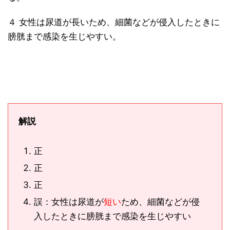
４ 女性は尿道が長いため、細菌などが侵入したときに
膀胱まで感染を生じやすい。
解説
正
正
正
誤：女性は尿道が
短い
ため、細菌などが侵
入したときに膀胱まで感染を生じやすい