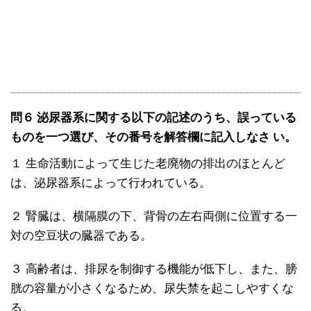
問６ 泌尿器系に関する以下の記述のうち、誤っている
ものを一つ選び、その番号を解答欄に記入しなさ い。
１ 生命活動によって生じた老廃物の排出のほとんど
は、泌尿器系によって行われている。
２ 腎臓は、横隔膜の下、背骨の左右両側に位置する一
対の空豆状の臓器である。
３ 高齢者は、排尿を制御する機能が低下し、また、膀
胱の容量が小さくなるため、尿失禁を起こしやすくな
る。