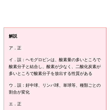
解説
ア．正
イ．誤：ヘモグロビンは、酸素量の多いところで
酸素分子と結合し、酸素が少なく、二酸化炭素が
多いところで酸素分子を放出する性質がある
ウ．誤：好中球、リンパ球、単球等、種類ごとの
割合が変化
エ．正