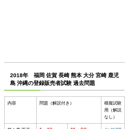
2018年 福岡 佐賀 長崎 熊本 大分 宮崎 鹿児
島 沖縄の登録販売者試験 過去問題
内容
問題（解説付き）
模擬試験
用（解説
なし）