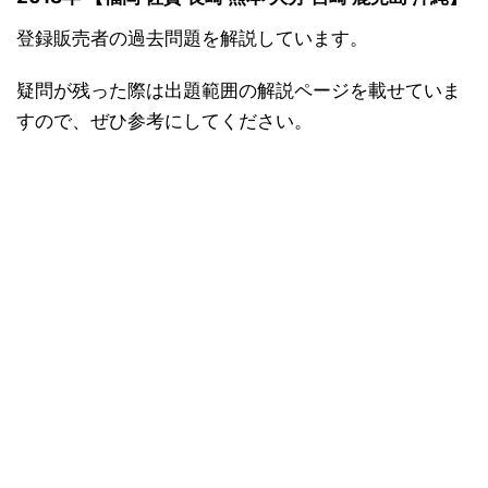
登録販売者の過去問題を解説しています。
疑問が残った際は出題範囲の解説ページを載せていま
すので、ぜひ参考にしてください。