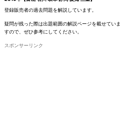
登録販売者の過去問題を解説しています。
疑問が残った際は出題範囲の解説ページを載せていま
すので、ぜひ参考にしてください。
スポンサーリンク