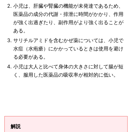
小児は、肝臓や腎臓の機能が未発達であるため、
医薬品の成分の代謝・排泄に時間がかかり、作用
が強く出過ぎたり、副作用がより強く出ることが
ある。
サリチルアミドを含むかぜ薬については、小児で
水痘（水疱瘡）にかかっているときは使用を避け
る必要がある。
小児は大人と比べて身体の大きさに対して腸が短
く、服用した医薬品の吸収率が相対的に低い。
解説