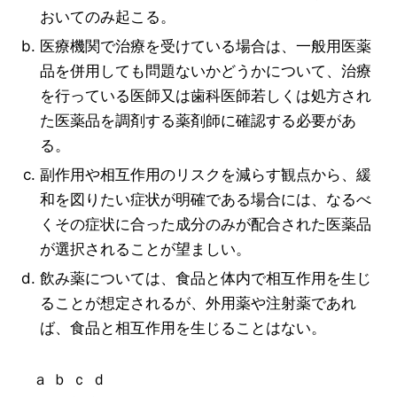
おいてのみ起こる。
医療機関で治療を受けている場合は、一般用医薬
品を併用しても問題ないかどうかについて、治療
を行っている医師又は歯科医師若しくは処方され
た医薬品を調剤する薬剤師に確認する必要があ
る。
副作用や相互作用のリスクを減らす観点から、緩
和を図りたい症状が明確である場合には、なるべ
くその症状に合った成分のみが配合された医薬品
が選択されることが望ましい。
飲み薬については、食品と体内で相互作用を生じ
ることが想定されるが、外用薬や注射薬であれ
ば、食品と相互作用を生じることはない。
ａ ｂ ｃ ｄ