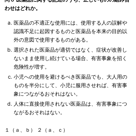
わせはどれか。
医薬品の不適正な使用には、使用する人の誤解や
認識不足に起因するものと医薬品を本来の目的以
外の意図で使用するものがある。
選択された医薬品が適切ではなく、症状が改善し
ないまま使用し続けている場合、有害事象を招く
危険性が増す。
小児への使用を避けるべき医薬品でも、大人用の
ものを半分にして、小児に服用させれば、有害事
象につながるおそれはない。
人体に直接使用されない医薬品は、有害事象につ
ながるおそれはない。
１（ａ、ｂ） ２（ａ、ｃ）