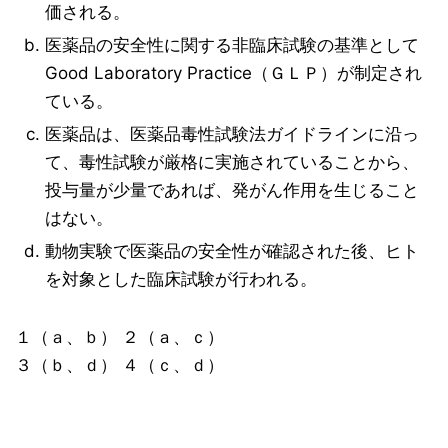
価される。
医薬品の安全性に関する非臨床試験の基準として
Good Laboratory Practice（ＧＬＰ）が制定され
ている。
医薬品は、医薬品毒性試験法ガイドラインに沿っ
て、毒性試験が厳格に実施されていることから、
投与量が少量であれば、発がん作用を生じること
はない。
動物実験で医薬品の安全性が確認された後、ヒト
を対象とした臨床試験が行われる。
１（ａ、ｂ） ２（ａ、ｃ）
３（ｂ、ｄ） ４（ｃ、ｄ）