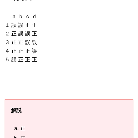
ａ ｂ ｃ ｄ
１ 誤 誤 正 正
２ 正 誤 誤 正
３ 正 正 誤 誤
４ 正 正 正 誤
５ 誤 正 正 正
解説
正