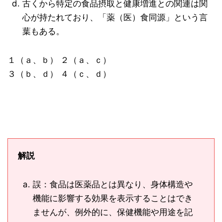
古くから特定の食品摂取と健康増進との関連は関
心が持たれており、「薬（医）食同源」という言
葉もある。
１（ａ、ｂ） ２（ａ、ｃ）
３（ｂ、ｄ） ４（ｃ、ｄ）
解説
誤：食品は医薬品とは異なり、身体構造や
機能に影響する効果を表示することはでき
ませんが、例外的に、保健機能や用途を記