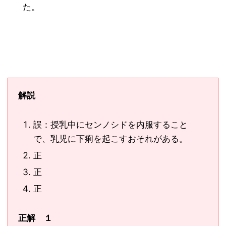
た。
解説
誤：授乳中にセンノシドを内服すること
で、乳児に下痢を起こすおそれがある。
正
正
正
正解 １