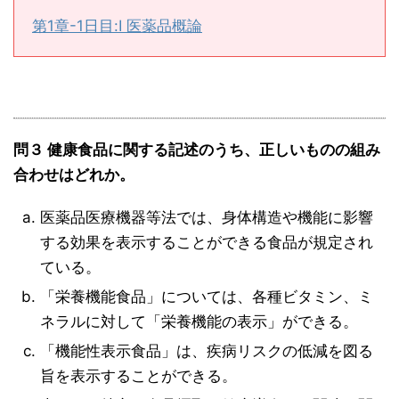
第1章-1日目:Ⅰ 医薬品概論
問３ 健康食品に関する記述のうち、正しいものの組み
合わせはどれか。
医薬品医療機器等法では、身体構造や機能に影響
する効果を表示することができる食品が規定され
ている。
「栄養機能食品」については、各種ビタミン、ミ
ネラルに対して「栄養機能の表示」ができる。
「機能性表示食品」は、疾病リスクの低減を図る
旨を表示することができる。