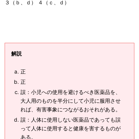
３（ｂ、ｄ） ４（ｃ、ｄ）
解説
正
正
誤：小児への使用を避けるべき医薬品を、
大人用のものを半分にして小児に服用させ
れば、有害事象につながるおそれがある。
誤：人体に使用しない医薬品であっても誤
って人体に使用すると健康を害するものが
ある。