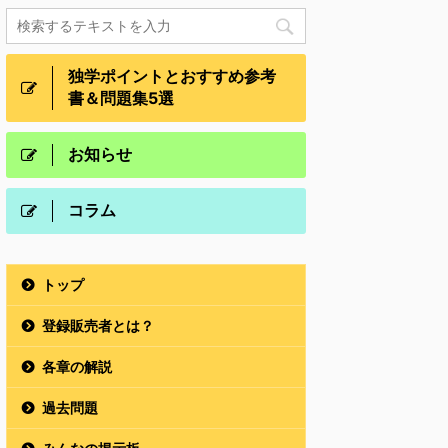
独学ポイントとおすすめ参考
書＆問題集5選
お知らせ
コラム
トップ
登録販売者とは？
各章の解説
過去問題