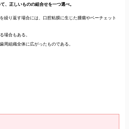
いて、正しいものの組合せを一つ選べ。
を繰り返す場合には、口腔粘膜に生じた腫瘍やベーチェット
る場合もある。
歯周組織全体に広がったものである。