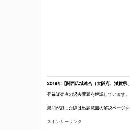
2019年【関西広域連合（大阪府、滋賀
登録販売者の過去問題を解説しています。
疑問が残った際は出題範囲の解説ページを
スポンサーリンク