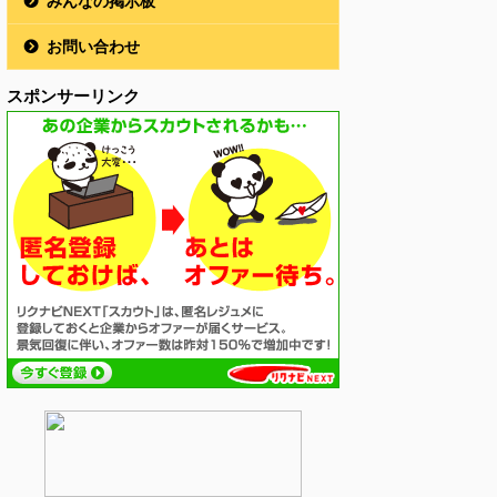
みんなの掲示板
お問い合わせ
スポンサーリンク