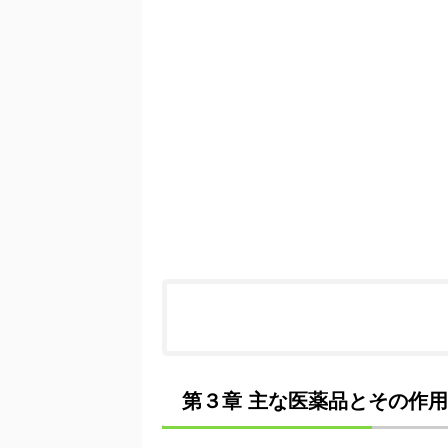
第３章 主な医薬品とその作用 