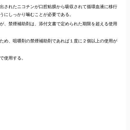
出されたニコチンが口腔粘膜から吸収されて循環血液に移行
うにしっかり噛むことが必要である。
が、禁煙補助剤は、添付文書で定められた期限を超える使用
ため、咀嚼剤の禁煙補助剤であれば１度に２個以上の使用が
で使用する。