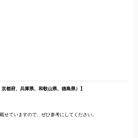
県、京都府、兵庫県、和歌山県、徳島県）】
載せていますので、ぜひ参考にしてください。