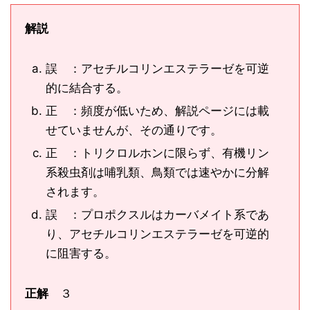
解説
誤 ：アセチルコリンエステラーゼを可逆
的に結合する。
正 ：頻度が低いため、解説ページには載
せていませんが、その通りです。
正 ：トリクロルホンに限らず、有機リン
系殺虫剤は哺乳類、鳥類では速やかに分解
されます。
誤 ：プロポクスルはカーバメイト系であ
り、アセチルコリンエステラーゼを可逆的
に阻害する。
正解
３