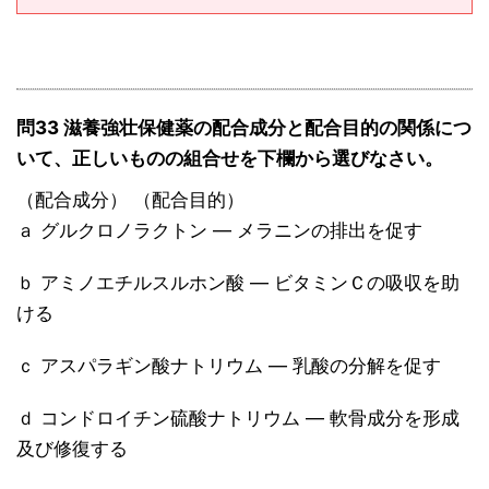
問33 滋養強壮保健薬の配合成分と配合目的の関係につ
いて、正しいものの組合せを下欄から選びなさい。
（配合成分） （配合目的）
ａ グルクロノラクトン ― メラニンの排出を促す
ｂ アミノエチルスルホン酸 ― ビタミンＣの吸収を助
ける
ｃ アスパラギン酸ナトリウム ― 乳酸の分解を促す
ｄ コンドロイチン硫酸ナトリウム ― 軟骨成分を形成
及び修復する