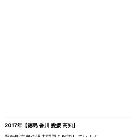
2017年【徳島 香川 愛媛 高知】