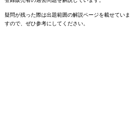
登録販売者の過去問題を解説しています。
疑問が残った際は出題範囲の解説ページを載せていま
すので、ぜひ参考にしてください。