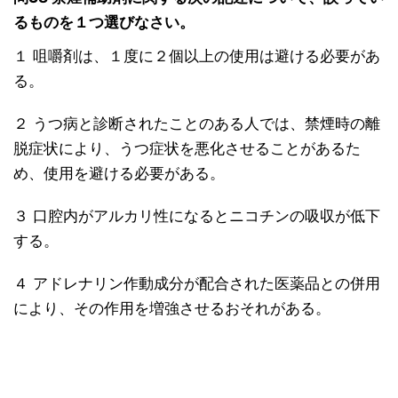
るものを１つ選びなさい。
１ 咀嚼剤は、１度に２個以上の使用は避ける必要があ
る。
２ うつ病と診断されたことのある人では、禁煙時の離
脱症状により、うつ症状を悪化させることがあるた
め、使用を避ける必要がある。
３ 口腔内がアルカリ性になるとニコチンの吸収が低下
する。
４ アドレナリン作動成分が配合された医薬品との併用
により、その作用を増強させるおそれがある。