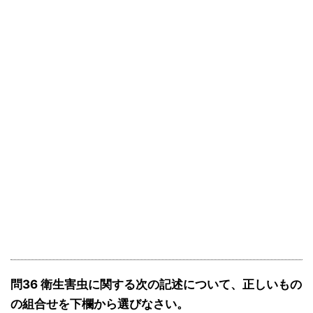
問36 衛生害虫に関する次の記述について、正しいもの
の組合せを下欄から選びなさい。