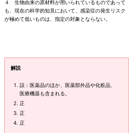
４ 生物由来の原材料が用いられているものであって
も、現在の科学的知見において、感染症の発生リスク
が極めて低いものは、指定の対象とならない。
解説
誤：医薬品のほか、医薬部外品や化粧品、
医療機器も含まれる。
正
正
正