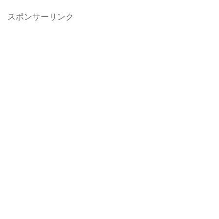
スポンサーリンク