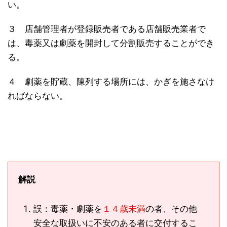
い。
３ 店舗管理者が登録販売者である店舗販売業者で
は、毒薬又は劇薬を開封して分割販売することができ
る。
４ 劇薬を貯蔵、陳列する場所には、かぎを施さなけ
ればならない。
解説
誤：毒薬・劇薬を
１４歳未満
の者、その他
安全な取扱いに不安のある者に交付するこ