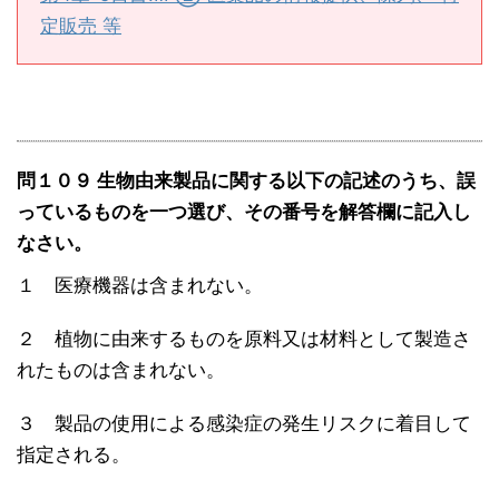
定販売 等
問１０９ 生物由来製品に関する以下の記述のうち、誤
っているものを一つ選び、その番号を解答欄に記入し
なさい。
１ 医療機器は含まれない。
２ 植物に由来するものを原料又は材料として製造さ
れたものは含まれない。
３ 製品の使用による感染症の発生リスクに着目して
指定される。