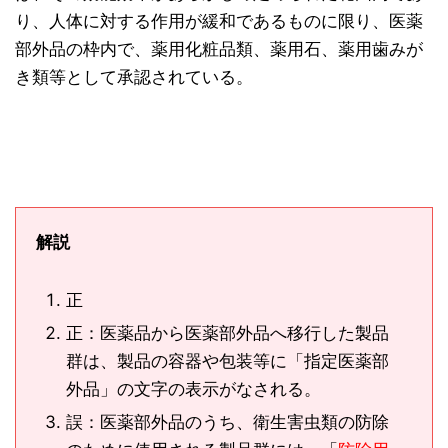
り、人体に対する作用が緩和であるものに限り、医薬
部外品の枠内で、薬用化粧品類、薬用石、薬用歯みが
き類等として承認されている。
解説
正
正：医薬品から医薬部外品へ移行した製品
群は、製品の容器や包装等に「指定医薬部
外品」の文字の表示がなされる。
誤：医薬部外品のうち、衛生害虫類の防除