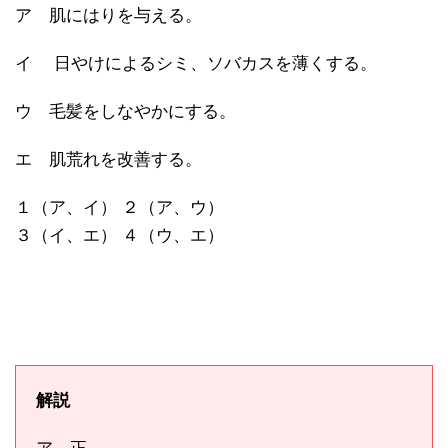
ア 肌にはりを与える。
イ 日やけによるシミ、ソバカスを薄くする。
ウ 毛髪をしなやかにする。
エ 肌荒れを改善する。
１（ア、イ） ２（ア、ウ）
３（イ、エ） ４（ウ、エ）
解説