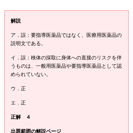
解説
ア．誤：要指導医薬品ではなく、医療用医薬品の
説明文である。
イ．誤：検体の採取に身体への直接のリスクを伴
うものは、一般用医薬品や要指導医薬品として認
められていない。
ウ．正
エ．正
正解 ４
出題範囲の解説ページ