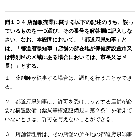
問１０４ 店舗販売業に関する以下の記述のうち、誤っ
ているものを一つ選び、その番号を解答欄に記入しな
さい。なお、本設問において、「都道府県知事」と
は、「都道府県知事（店舗の所在地が保健所設置市又
は特別区の区域にある場合においては、市長又は区
長）」とする。
１ 薬剤師が従事する場合は、調剤を行うことができ
る。
２ 都道府県知事は、許可を受けようとする店舗が必
要な構造設備（薬局等構造設備規則第２条）を備えて
いないときは、許可を与えないことができる。
３ 店舗管理者は、その店舗の所在地の都道府県知事