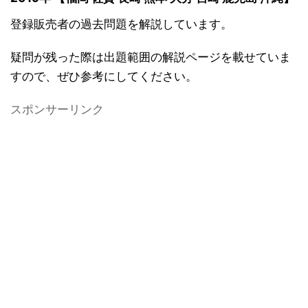
登録販売者の過去問題を解説しています。
疑問が残った際は出題範囲の解説ページを載せていま
すので、ぜひ参考にしてください。
スポンサーリンク