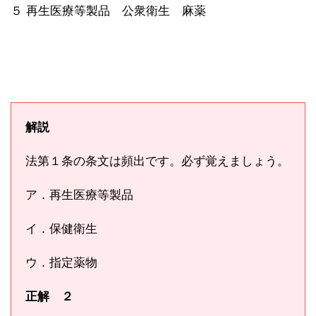
５ 再生医療等製品 公衆衛生 麻薬
解説
法第１条の条文は頻出です。必ず覚えましょう。
ア．再生医療等製品
イ．保健衛生
ウ．指定薬物
正解 ２