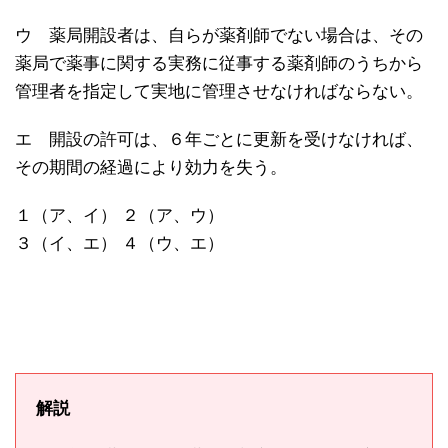
ウ 薬局開設者は、自らが薬剤師でない場合は、その
薬局で薬事に関する実務に従事する薬剤師のうちから
管理者を指定して実地に管理させなければならない。
エ 開設の許可は、６年ごとに更新を受けなければ、
その期間の経過により効力を失う。
１（ア、イ） ２（ア、ウ）
３（イ、エ） ４（ウ、エ）
解説