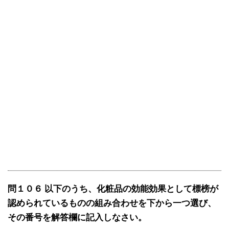
問１０６ 以下のうち、化粧品の効能効果として標榜が
認められているものの組み合わせを下から一つ選び、
その番号を解答欄に記入しなさい。