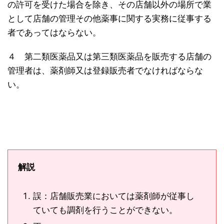
の許可を受けた場合を除き、その店舗以外の場所で業
として店舗の管理その他薬事に関する実務に従事する
者であってはならない。
４ 第二類医薬品又は第三類医薬品を販売する店舗の
管理者は、薬剤師又は登録販売者でなければならな
い。
解説
誤：店舗販売業においては薬剤師が従事し
ていても調剤を行うことができない。