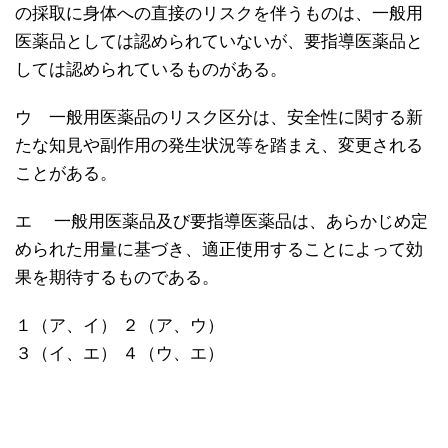
の採取に身体への直接のリスクを伴うものは、一般用
医薬品としては認められていないが、要指導医薬品と
しては認められているものがある。
ウ 一般用医薬品のリスク区分は、安全性に関する新
たな知見や副作用の発生状況等を踏まえ、変更される
ことがある。
エ 一般用医薬品及び要指導医薬品は、あらかじめ定
められた用量に基づき、適正使用することによって効
果を期待するものである。
１（ア、イ） ２（ア、ウ）
３（イ、エ） ４（ウ、エ）