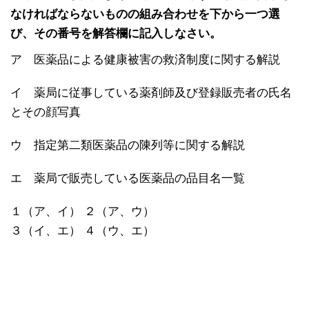
なければならないものの組み合わせを下から一つ選
び、その番号を解答欄に記入しなさい。
ア 医薬品による健康被害の救済制度に関する解説
イ 薬局に従事している薬剤師及び登録販売者の氏名
とその顔写真
ウ 指定第二類医薬品の陳列等に関する解説
エ 薬局で販売している医薬品の品目名一覧
１（ア、イ） ２（ア、ウ）
３（イ、エ） ４（ウ、エ）