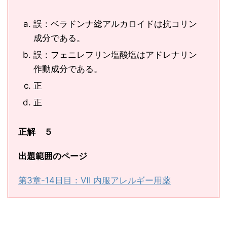
誤：ベラドンナ総アルカロイドは抗コリン
成分である。
誤：フェニレフリン塩酸塩はアドレナリン
作動成分である。
正
正
正解 ５
出題範囲のページ
第3章-14日目：Ⅶ 内服アレルギー用薬