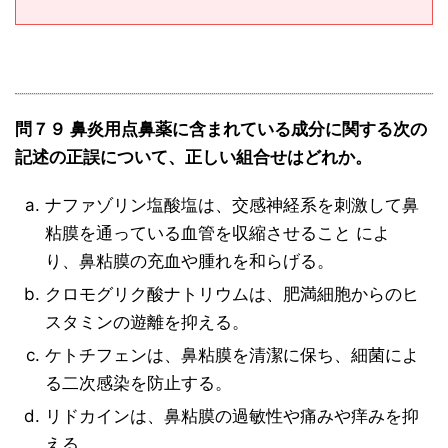
問７９ 鼻炎用点鼻薬に含まれている成分に関する次の
記述の正誤について、正しい組合せはどれか。
ナファゾリン塩酸塩は、交感神経系を刺激して鼻
粘膜を通っている血管を収縮させること によ
り、鼻粘膜の充血や腫れを和らげる。
クロモグリク酸ナトリウムは、肥満細胞からのヒ
スタミンの遊離を抑える。
ケトチフェンは、鼻粘膜を清潔に保ち、細菌によ
る二次感染を防止する。
リドカインは、鼻粘膜の過敏性や痛みや痒みを抑
える。