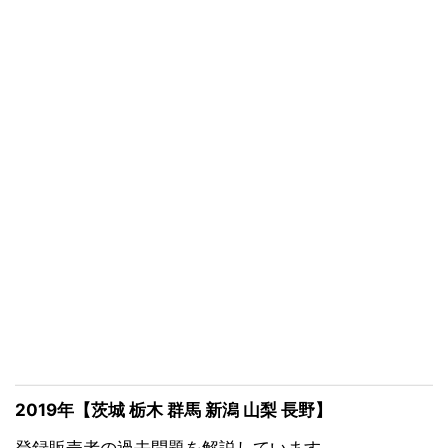
2019年【茨城 栃木 群馬 新潟 山梨 長野】