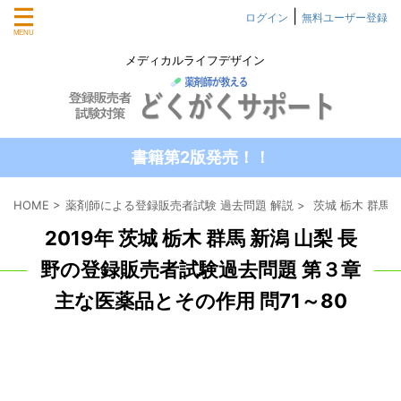
|
ログイン
無料ユーザー登録
メディカルライフデザイン
書籍第2版発売！！
HOME
>
薬剤師による登録販売者試験 過去問題 解説
>
茨城 栃木 群馬
2019年 茨城 栃木 群馬 新潟 山梨 長
野の登録販売者試験過去問題 第３章
主な医薬品とその作用 問71～80