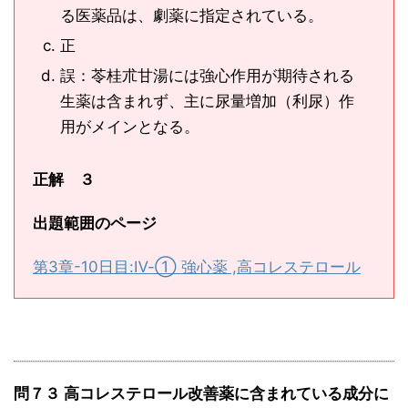
る医薬品は、劇薬に指定されている。
正
誤：苓桂朮甘湯には強心作用が期待される
生薬は含まれず、主に尿量増加（利尿）作
用がメインとなる。
正解 ３
出題範囲のページ
第3章-10日目:Ⅳ-① 強心薬 ,高コレステロール
問７３ 高コレステロール改善薬に含まれている成分に