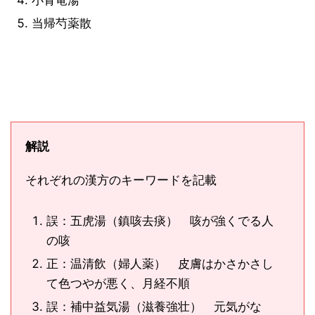
小青竜湯
当帰芍薬散
解説
それぞれの漢方のキーワードを記載
誤：五虎湯（鎮咳去痰） 咳が強くでる人
の咳
正：温清飲（婦人薬） 皮膚はかさかさし
て色つやが悪く、月経不順
誤：補中益気湯（滋養強壮） 元気がな