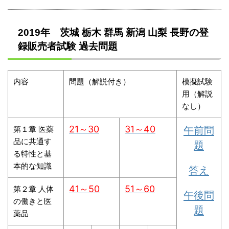
2019年 茨城 栃木 群馬 新潟 山梨 長野の登
録販売者試験 過去問題
内容
問題（解説付き）
模擬試験
用（解説
なし）
21～30
31～40
午前問
第１章 医薬
品に共通す
題
る特性と基
本的な知識
答え
41～50
51～60
第２章 人体
午後問
の働きと医
題
薬品