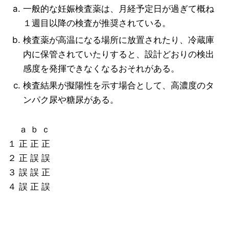
一般的な妊娠検査薬は、月経予定日が過ぎて概ね
１週目以降の検査が推奨されている。
検査薬が高温になる場所に放置されたり、冷蔵庫
内に保管されていたりすると、設計どおりの検出
感度を発揮できなくなるおそれがある。
検査結果が擬陽性を示す場合として、高濃度のタ
ンパク尿や糖尿がある。
ａ ｂ ｃ
１ 正 正 正
２ 正 誤 誤
３ 誤 誤 正
４ 誤 正 誤