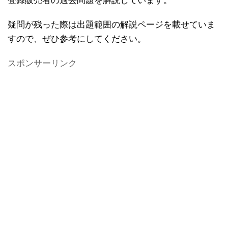
登録販売者の過去問題を解説しています。
疑問が残った際は出題範囲の解説ページを載せていま
すので、ぜひ参考にしてください。
スポンサーリンク